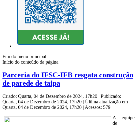
Fim do menu principal
Início do conteúdo da página
Parceria do IFSC-IFB resgata construção
de parede de taipa
Criado: Quarta, 04 de Dezembro de 2024, 17h20
|
Publicado:
Quarta, 04 de Dezembro de 2024, 17h20
|
Última atualização em
Quarta, 04 de Dezembro de 2024, 17h20
|
Acessos: 579
A equipe
de