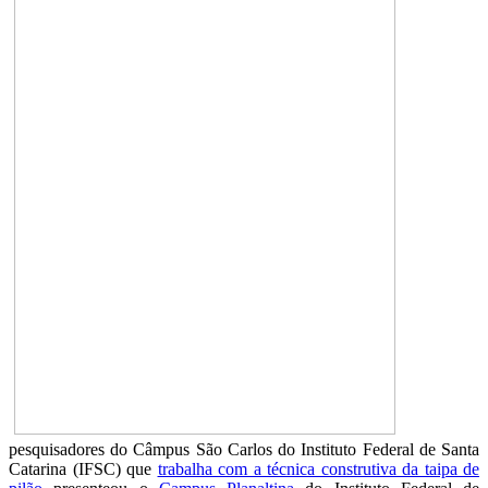
pesquisadores do Câmpus São Carlos do Instituto Federal de Santa
Catarina (IFSC) que
trabalha com a técnica construtiva da taipa de