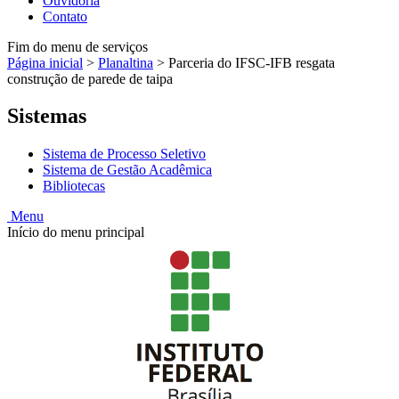
Ouvidoria
Contato
Fim do menu de serviços
Página inicial
>
Planaltina
>
Parceria do IFSC-IFB resgata
construção de parede de taipa
Sistemas
Sistema de Processo Seletivo
Sistema de Gestão Acadêmica
Bibliotecas
Menu
Início do menu principal