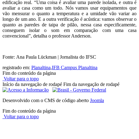
edificação real. “Uma coisa é avaliar uma parede isolada, e outra é
avaliar a casa como um todo. Nós vamos usar equipamentos que
vão mensurar o quanto a temperatura e a umidade vão variar ao
longo de um ano. E a outra verificação é acústica: vamos observar o
quanto as paredes de taipa de pilão, nessa casa especificamente,
conseguem isolar o som em comparação com uma casa
convencional”, detalha o professor Anderson.
Fonte: Ana Paula Lückman | Jornalista do IFSC
registrado em:
Planaltina
,
IFB Campus Planaltina
Fim do conteúdo da página
Voltar para o topo
Início da navegação de rodapé
Fim da navegação de rodapé
Desenvolvido com o CMS de código aberto
Joomla
Fim do conteúdo da página
Voltar para o topo