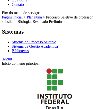
Ouvidoria
Contato
Fim do menu de serviços
Página inicial
>
Planaltina
>
Processo Seletivo de professor
substituto Biologia: Resultado Preliminar
Sistemas
Sistema de Processo Seletivo
Sistema de Gestão Acadêmica
Bibliotecas
Menu
Início do menu principal