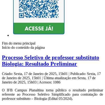
Fim do menu principal
Início do conteúdo da página
Processo Seletivo de professor substituto
Biologia: Resultado Preliminar
Criado: Sexta, 17 de Janeiro de 2025, 15h01
|
Publicado: Sexta, 17
de Janeiro de 2025, 15h01
|
Última atualização em Sexta, 17 de
Janeiro de 2025, 15h03
|
Acessos: 1086
O IFB Campus Planaltina torna público o resultado preliminar
referente ao Processo Seletivo Simplificado para contratação de
professor substituto – Biologia (Edital 05/2024).