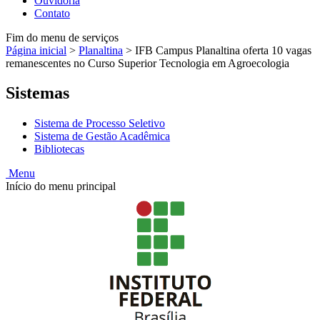
Ouvidoria
Contato
Fim do menu de serviços
Página inicial
>
Planaltina
>
IFB Campus Planaltina oferta 10 vagas
remanescentes no Curso Superior Tecnologia em Agroecologia
Sistemas
Sistema de Processo Seletivo
Sistema de Gestão Acadêmica
Bibliotecas
Menu
Início do menu principal