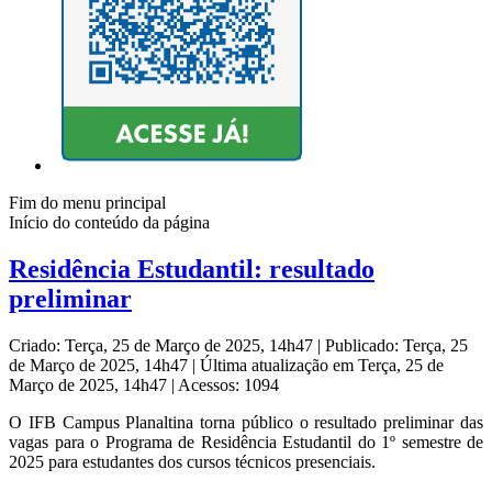
Fim do menu principal
Início do conteúdo da página
Residência Estudantil: resultado
preliminar
Criado: Terça, 25 de Março de 2025, 14h47
|
Publicado: Terça, 25
de Março de 2025, 14h47
|
Última atualização em Terça, 25 de
Março de 2025, 14h47
|
Acessos: 1094
O IFB Campus Planaltina torna público o resultado preliminar das
vagas para o Programa de Residência Estudantil do 1º semestre de
2025 para estudantes dos cursos técnicos presenciais.