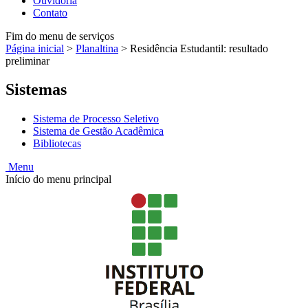
Ouvidoria
Contato
Fim do menu de serviços
Página inicial
>
Planaltina
>
Residência Estudantil: resultado
preliminar
Sistemas
Sistema de Processo Seletivo
Sistema de Gestão Acadêmica
Bibliotecas
Menu
Início do menu principal