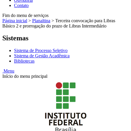
Ouvidoria
Contato
Fim do menu de serviços
Página inicial
>
Planaltina
>
Terceira convocação para Libras
Básico 2 e prorrogação do prazo de Libras Intermediário
Sistemas
Sistema de Processo Seletivo
Sistema de Gestão Acadêmica
Bibliotecas
Menu
Início do menu principal