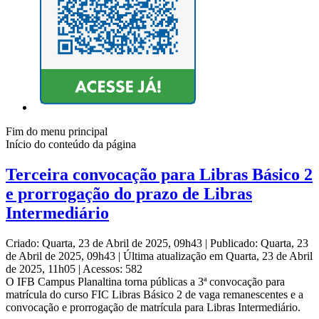
Fim do menu principal
Início do conteúdo da página
Terceira convocação para Libras Básico 2
e prorrogação do prazo de Libras
Intermediário
Criado: Quarta, 23 de Abril de 2025, 09h43
|
Publicado: Quarta, 23
de Abril de 2025, 09h43
|
Última atualização em Quarta, 23 de Abril
de 2025, 11h05
|
Acessos: 582
O IFB Campus Planaltina torna públicas a 3ª convocação para
matrícula do curso FIC Libras Básico 2 de vaga remanescentes e a
convocação e prorrogação de matrícula para Libras Intermediário.