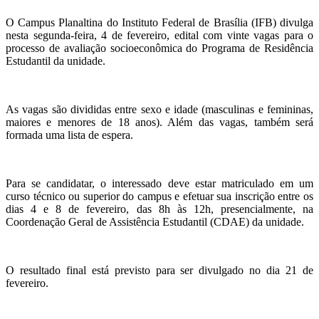
O Campus Planaltina do Instituto Federal de Brasília (IFB) divulga
nesta segunda-feira, 4 de fevereiro, edital com vinte vagas para o
processo de avaliação socioeconômica do Programa de Residência
Estudantil da unidade.
As vagas são divididas entre sexo e idade (masculinas e femininas,
maiores e menores de 18 anos). Além das vagas, também será
formada uma lista de espera.
Para se candidatar, o interessado deve estar matriculado em um
curso técnico ou superior do campus e efetuar sua inscrição entre os
dias 4 e 8 de fevereiro, das 8h às 12h, presencialmente, na
Coordenação Geral de Assistência Estudantil (CDAE) da unidade.
O resultado final está previsto para ser divulgado no dia 21 de
fevereiro.