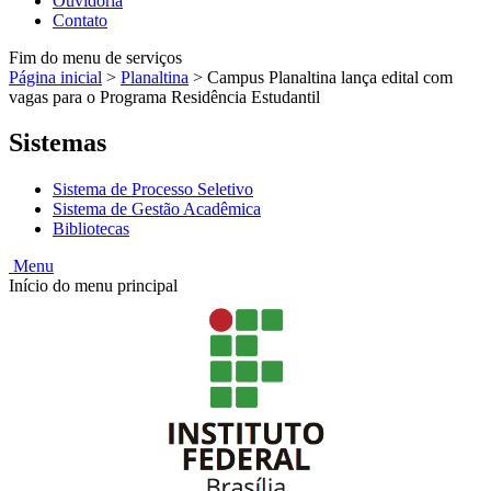
Ouvidoria
Contato
Fim do menu de serviços
Página inicial
>
Planaltina
>
Campus Planaltina lança edital com
vagas para o Programa Residência Estudantil
Sistemas
Sistema de Processo Seletivo
Sistema de Gestão Acadêmica
Bibliotecas
Menu
Início do menu principal