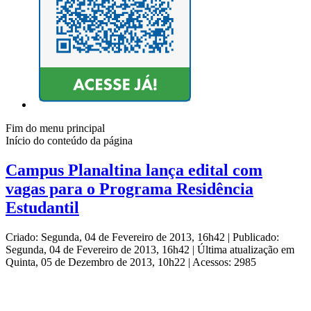
Fim do menu principal
Início do conteúdo da página
Campus Planaltina lança edital com
vagas para o Programa Residência
Estudantil
Criado: Segunda, 04 de Fevereiro de 2013, 16h42
|
Publicado:
Segunda, 04 de Fevereiro de 2013, 16h42
|
Última atualização em
Quinta, 05 de Dezembro de 2013, 10h22
|
Acessos: 2985