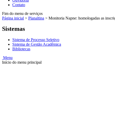
Ouvidoria
Contato
Fim do menu de serviços
Página inicial
>
Planaltina
>
Monitoria Napne: homologadas as inscri
Sistemas
Sistema de Processo Seletivo
Sistema de Gestão Acadêmica
Bibliotecas
Menu
Início do menu principal