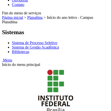
Ouvidoria
Contato
Fim do menu de serviços
Página inicial
>
Planaltina
>
Início do ano letivo - Campus
Planaltina
Sistemas
Sistema de Processo Seletivo
Sistema de Gestão Acadêmica
Bibliotecas
Menu
Início do menu principal