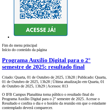
Fim do menu principal
Início do conteúdo da página
Programa Auxílio Digital para o 2°
semestre de 2025: resultado final
Criado: Quarta, 01 de Outubro de 2025, 13h28
|
Publicado: Quarta,
01 de Outubro de 2025, 13h28
|
Última atualização em Quarta, 01
de Outubro de 2025, 13h29
|
Acessos: 813
O IFB Campus Planaltina torna público o resultado final do
Programa Auxílio Digital para o 2° semestre de 2025. Acesse o
Resultado e confira o dia e o horário da reunião em que o estudante
contemplado deverá comparecer.