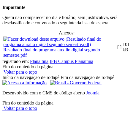
Importante
Quem não comparecer no dia e horário, sem justificativa, será
desclassificado e convocado o seguinte da lista de espera.
Anexos:
101
[ ]
Resultado final do programa auxilio digital segundo
kB
semestre.pdf
registrado em:
Planaltina
,
IFB Campus Planaltina
Fim do conteúdo da página
Voltar para o topo
Início da navegação de rodapé
Fim da navegação de rodapé
Desenvolvido com o CMS de código aberto
Joomla
Fim do conteúdo da página
Voltar para o topo