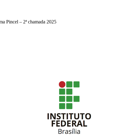
ama Pincel – 2ª chamada 2025