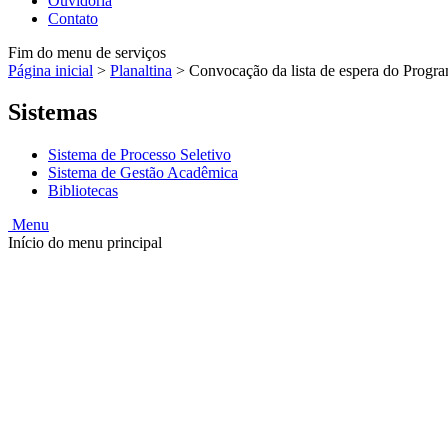
Ouvidoria
Contato
Fim do menu de serviços
Página inicial
>
Planaltina
>
Convocação da lista de espera do Progr
Sistemas
Sistema de Processo Seletivo
Sistema de Gestão Acadêmica
Bibliotecas
Menu
Início do menu principal