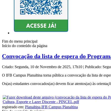
Fim do menu principal
Início do conteúdo da página
Convocação da lista de espera do Program
Criado: Segunda, 10 de Novembro de 2025, 17h10
|
Publicado: Seg
O IFB Campus Planaltina torna pública a convocação da lista de espe
Os(as) estudantes convocados(as) devem ficar atentos(as) às orientaçõ
Cultura, Esporte e Lazer Discente - PINCEL.pdf
registrado em:
Planaltina
,
IFB Campus Planaltina