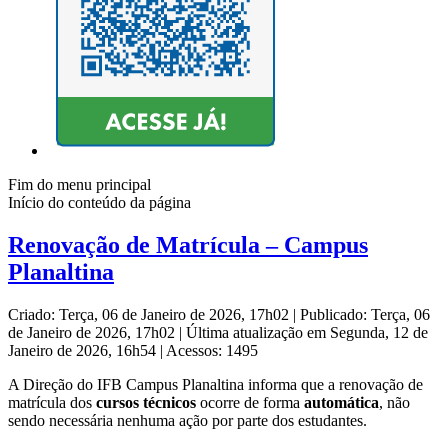
Fim do menu principal
Início do conteúdo da página
Renovação de Matrícula – Campus
Planaltina
Criado: Terça, 06 de Janeiro de 2026, 17h02
|
Publicado: Terça, 06
de Janeiro de 2026, 17h02
|
Última atualização em Segunda, 12 de
Janeiro de 2026, 16h54
|
Acessos: 1495
A Direção do IFB Campus Planaltina informa que a renovação de
matrícula dos
cursos técnicos
ocorre de forma
automática
, não
sendo necessária nenhuma ação por parte dos estudantes.