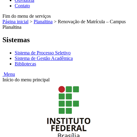
Ouvidoria
Contato
Fim do menu de serviços
Página inicial
>
Planaltina
>
Renovação de Matrícula – Campus
Planaltina
Sistemas
Sistema de Processo Seletivo
Sistema de Gestão Acadêmica
Bibliotecas
Menu
Início do menu principal