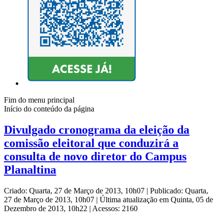
Fim do menu principal
Início do conteúdo da página
Divulgado cronograma da eleição da
comissão eleitoral que conduzirá a
consulta de novo diretor do Campus
Planaltina
Criado: Quarta, 27 de Março de 2013, 10h07
|
Publicado: Quarta,
27 de Março de 2013, 10h07
|
Última atualização em Quinta, 05 de
Dezembro de 2013, 10h22
|
Acessos: 2160