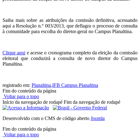
Saiba mais sobre as atribuições da comissão definitiva, acessando
aqui a Resolução n.º 003/2013, que deflagra o processo de consulta
à comunidade para escolha do diretor-geral no Campus Planaltina.
Clique aqui
e acesse o cronograma completo da eleição da comissão
eleitoral que conduzirá a consulta de novo diretor do Campus
Planaltina.
registrado em:
Planaltina
,
IFB Campus Planaltina
Fim do conteúdo da página
Voltar para o topo
Início da navegação de rodapé
Fim da navegação de rodapé
Desenvolvido com o CMS de código aberto
Joomla
Fim do conteúdo da página
Voltar para o topo