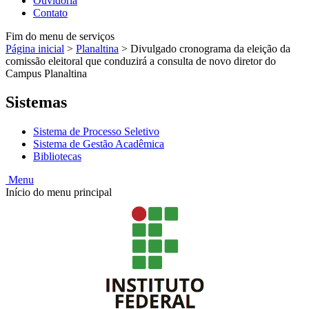
Ouvidoria
Contato
Fim do menu de serviços
Página inicial
>
Planaltina
>
Divulgado cronograma da eleição da
comissão eleitoral que conduzirá a consulta de novo diretor do
Campus Planaltina
Sistemas
Sistema de Processo Seletivo
Sistema de Gestão Acadêmica
Bibliotecas
Menu
Início do menu principal