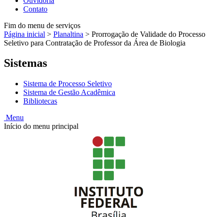
Ouvidoria
Contato
Fim do menu de serviços
Página inicial
>
Planaltina
>
Prorrogação de Validade do Processo
Seletivo para Contratação de Professor da Área de Biologia
Sistemas
Sistema de Processo Seletivo
Sistema de Gestão Acadêmica
Bibliotecas
Menu
Início do menu principal