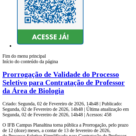
Fim do menu principal
Início do conteúdo da página
Prorrogação de Validade do Processo
Seletivo para Contratação de Professor
da Área de Biologia
Criado: Segunda, 02 de Fevereiro de 2026, 14h48
|
Publicado:
Segunda, 02 de Fevereiro de 2026, 14h48
|
Última atualização em
Segunda, 02 de Fevereiro de 2026, 14h48
|
Acessos: 458
O IFB Campus Planaltina torna pública a Prorrogação, pelo prazo
de 12 (doze) meses, a contar de 13 de fevereiro de 2026,
do Processo Seletivo Simplificado para Contratação de Professor