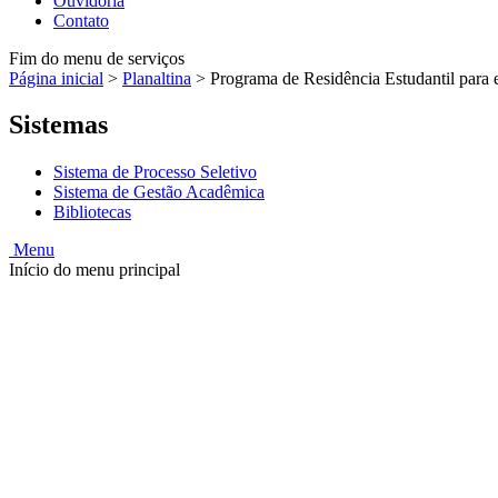
Ouvidoria
Contato
Fim do menu de serviços
Página inicial
>
Planaltina
>
Programa de Residência Estudantil para e
Sistemas
Sistema de Processo Seletivo
Sistema de Gestão Acadêmica
Bibliotecas
Menu
Início do menu principal