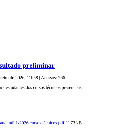
esultado preliminar
ereiro de 2026, 11h58
|
Acessos: 566
ra estudantes dos cursos técnicos presenciais.
tudantil 1-2026 cursos técnicos.pdf
[ ]
73 kB