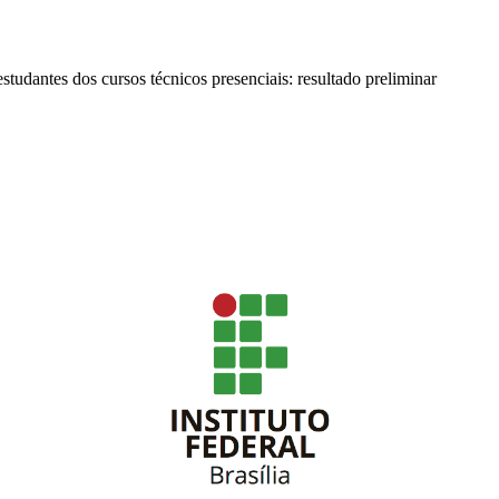
studantes dos cursos técnicos presenciais: resultado preliminar