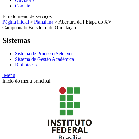
Ouvidoria
Contato
Fim do menu de serviços
Página inicial
>
Planaltina
>
Abertura da I Etapa do XV
Campeonato Brasileiro de Orientação
Sistemas
Sistema de Processo Seletivo
Sistema de Gestão Acadêmica
Bibliotecas
Menu
Início do menu principal