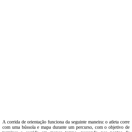
A corrida de orientação funciona da seguinte maneira: o atleta corre
com uma bússola e mapa durante um percurso, com o objetivo de