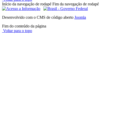
Início da navegação de rodapé
Fim da navegação de rodapé
Desenvolvido com o CMS de código aberto
Joomla
Fim do conteúdo da página
Voltar para o topo