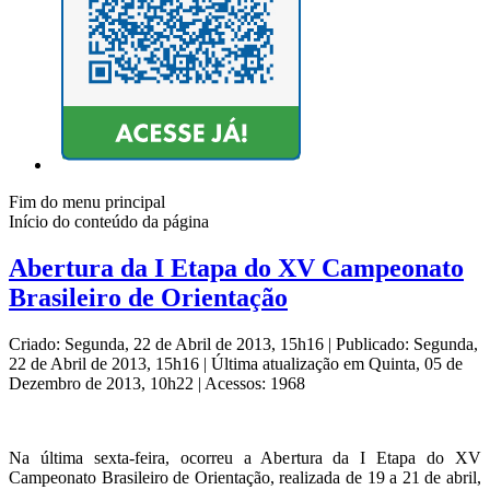
Fim do menu principal
Início do conteúdo da página
Abertura da I Etapa do XV Campeonato
Brasileiro de Orientação
Criado: Segunda, 22 de Abril de 2013, 15h16
|
Publicado: Segunda,
22 de Abril de 2013, 15h16
|
Última atualização em Quinta, 05 de
Dezembro de 2013, 10h22
|
Acessos: 1968
Na última sexta-feira, ocorreu a Abertura da I Etapa do XV
Campeonato Brasileiro de Orientação, realizada de 19 a 21 de abril,