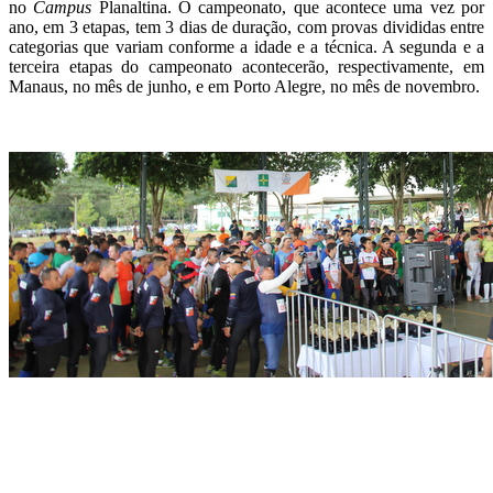
no
Campus
Planaltina. O campeonato, que acontece uma vez por
ano, em 3 etapas, tem 3 dias de duração, com provas divididas entre
categorias que variam conforme a idade e a técnica. A segunda e a
terceira etapas do campeonato acontecerão, respectivamente, em
Manaus, no mês de junho, e em Porto Alegre, no mês de novembro.