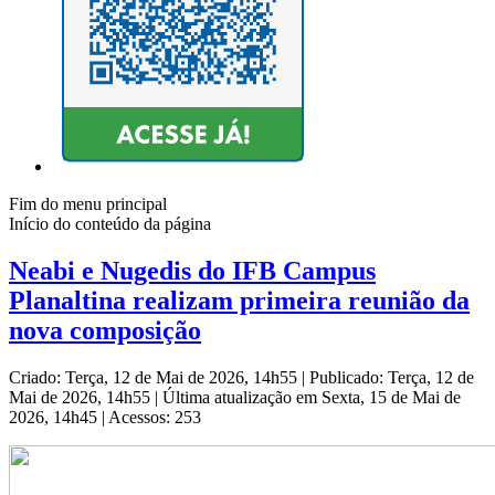
Fim do menu principal
Início do conteúdo da página
Neabi e Nugedis do IFB Campus
Planaltina realizam primeira reunião da
nova composição
Criado: Terça, 12 de Mai de 2026, 14h55
|
Publicado: Terça, 12 de
Mai de 2026, 14h55
|
Última atualização em Sexta, 15 de Mai de
2026, 14h45
|
Acessos: 253