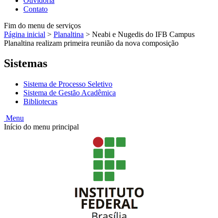
Ouvidoria
Contato
Fim do menu de serviços
Página inicial
>
Planaltina
>
Neabi e Nugedis do IFB Campus
Planaltina realizam primeira reunião da nova composição
Sistemas
Sistema de Processo Seletivo
Sistema de Gestão Acadêmica
Bibliotecas
Menu
Início do menu principal