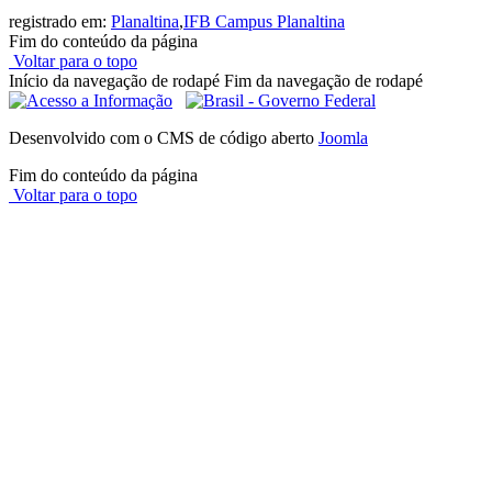
registrado em:
Planaltina
,
IFB Campus Planaltina
Fim do conteúdo da página
Voltar para o topo
Início da navegação de rodapé
Fim da navegação de rodapé
Desenvolvido com o CMS de código aberto
Joomla
Fim do conteúdo da página
Voltar para o topo