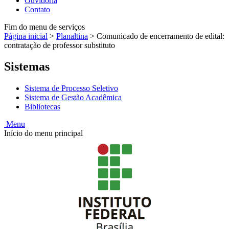
Ouvidoria
Contato
Fim do menu de serviços
Página inicial
>
Planaltina
>
Comunicado de encerramento de edital:
contratação de professor substituto
Sistemas
Sistema de Processo Seletivo
Sistema de Gestão Acadêmica
Bibliotecas
Menu
Início do menu principal