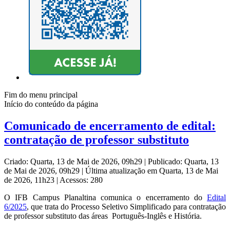
Fim do menu principal
Início do conteúdo da página
Comunicado de encerramento de edital:
contratação de professor substituto
Criado: Quarta, 13 de Mai de 2026, 09h29
|
Publicado: Quarta, 13
de Mai de 2026, 09h29
|
Última atualização em Quarta, 13 de Mai
de 2026, 11h23
|
Acessos: 280
O IFB Campus Planaltina comunica o encerramento do
Edital
6/2025
, que trata do Processo Seletivo Simplificado para contratação
de professor substituto das áreas Português-Inglês e História.