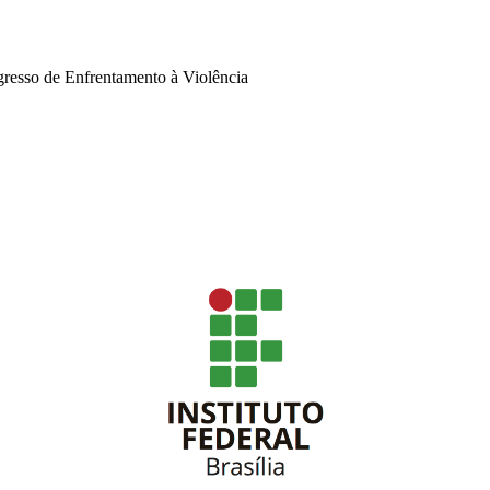
gresso de Enfrentamento à Violência