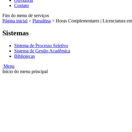
Ouvidoria
Contato
Fim do menu de serviços
Página inicial
>
Planaltina
>
Horas Complementares | Licenciatura em 
Sistemas
Sistema de Processo Seletivo
Sistema de Gestão Acadêmica
Bibliotecas
Menu
Início do menu principal