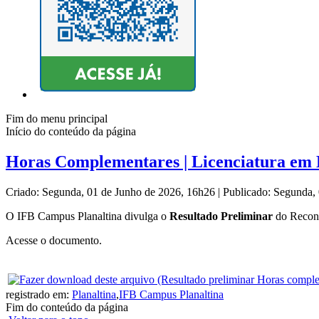
Fim do menu principal
Início do conteúdo da página
Horas Complementares | Licenciatura em B
Criado: Segunda, 01 de Junho de 2026, 16h26
|
Publicado: Segunda,
O IFB Campus Planaltina divulga o
Resultado Preliminar
do Reconh
Acesse o documento.
registrado em:
Planaltina
,
IFB Campus Planaltina
Fim do conteúdo da página