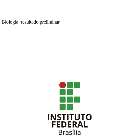
Biologia: resultado preliminar