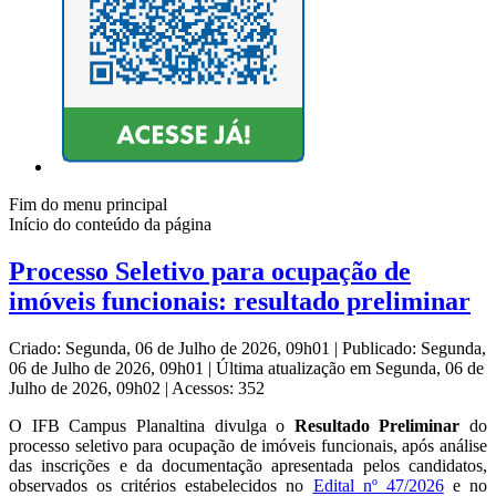
Fim do menu principal
Início do conteúdo da página
Processo Seletivo para ocupação de
imóveis funcionais: resultado preliminar
Criado: Segunda, 06 de Julho de 2026, 09h01
|
Publicado: Segunda,
06 de Julho de 2026, 09h01
|
Última atualização em Segunda, 06 de
Julho de 2026, 09h02
|
Acessos: 352
O IFB Campus Planaltina divulga o
Resultado Preliminar
do
processo seletivo para ocupação de imóveis funcionais, após análise
das inscrições e da documentação apresentada pelos candidatos,
observados os critérios estabelecidos no
Edital nº 47/2026
e no