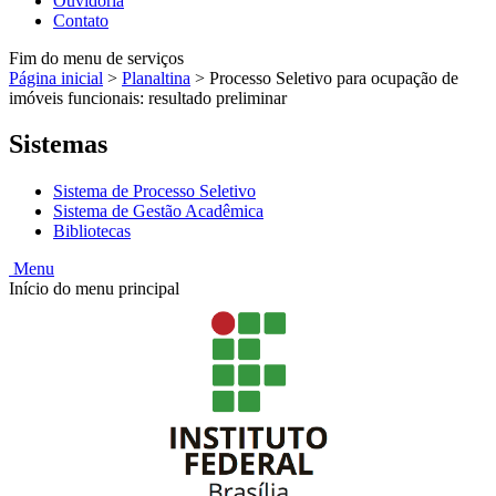
Ouvidoria
Contato
Fim do menu de serviços
Página inicial
>
Planaltina
>
Processo Seletivo para ocupação de
imóveis funcionais: resultado preliminar
Sistemas
Sistema de Processo Seletivo
Sistema de Gestão Acadêmica
Bibliotecas
Menu
Início do menu principal