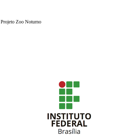
o Projeto Zoo Noturno