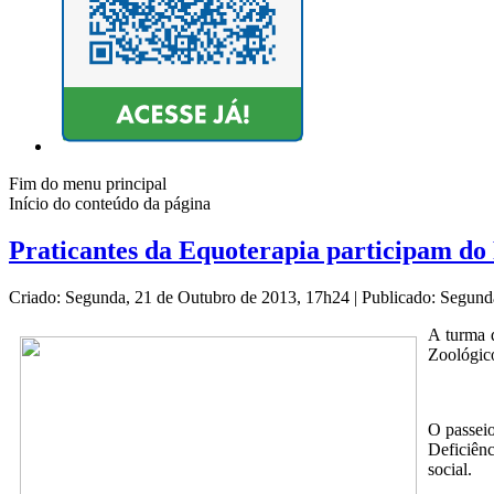
Fim do menu principal
Início do conteúdo da página
Praticantes da Equoterapia participam do
Criado: Segunda, 21 de Outubro de 2013, 17h24
|
Publicado: Segund
A turma 
Zoológico
O passeio
Deficiên
social.