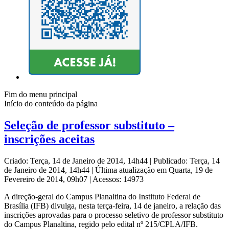
Fim do menu principal
Início do conteúdo da página
Seleção de professor substituto –
inscrições aceitas
Criado: Terça, 14 de Janeiro de 2014, 14h44
|
Publicado: Terça, 14
de Janeiro de 2014, 14h44
|
Última atualização em Quarta, 19 de
Fevereiro de 2014, 09h07
|
Acessos: 14973
A direção-geral do Campus Planaltina do Instituto Federal de
Brasília (IFB) divulga, nesta terça-feira, 14 de janeiro, a relação das
inscrições aprovadas para o processo seletivo de professor substituto
do Campus Planaltina, regido pelo edital nº 215/CPLA/IFB.