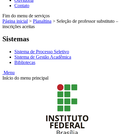
Ouvidoria
Contato
Fim do menu de serviços
Página inicial
>
Planaltina
>
Seleção de professor substituto –
inscrições aceitas
Sistemas
Sistema de Processo Seletivo
Sistema de Gestão Acadêmica
Bibliotecas
Menu
Início do menu principal