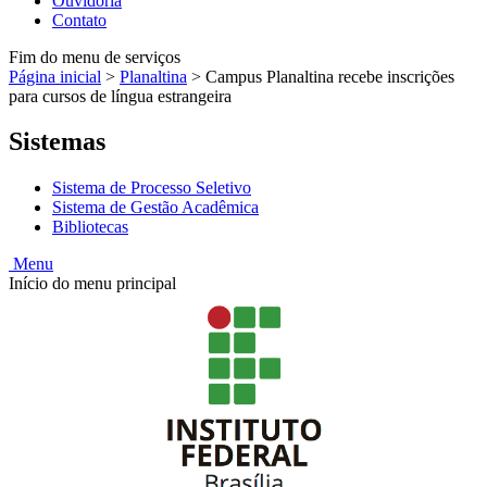
Ouvidoria
Contato
Fim do menu de serviços
Página inicial
>
Planaltina
>
Campus Planaltina recebe inscrições
para cursos de língua estrangeira
Sistemas
Sistema de Processo Seletivo
Sistema de Gestão Acadêmica
Bibliotecas
Menu
Início do menu principal