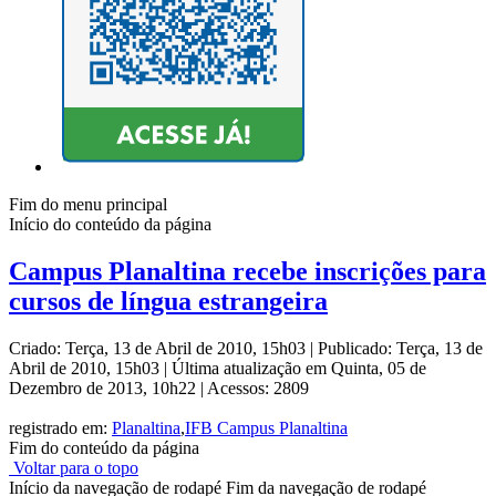
Fim do menu principal
Início do conteúdo da página
Campus Planaltina recebe inscrições para
cursos de língua estrangeira
Criado: Terça, 13 de Abril de 2010, 15h03
|
Publicado: Terça, 13 de
Abril de 2010, 15h03
|
Última atualização em Quinta, 05 de
Dezembro de 2013, 10h22
|
Acessos: 2809
registrado em:
Planaltina
,
IFB Campus Planaltina
Fim do conteúdo da página
Voltar para o topo
Início da navegação de rodapé
Fim da navegação de rodapé