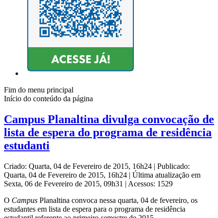
Fim do menu principal
Início do conteúdo da página
Campus Planaltina divulga convocação de
lista de espera do programa de residência
estudanti
Criado: Quarta, 04 de Fevereiro de 2015, 16h24
|
Publicado:
Quarta, 04 de Fevereiro de 2015, 16h24
|
Última atualização em
Sexta, 06 de Fevereiro de 2015, 09h31
|
Acessos: 1529
O
Campus
Planaltina convoca nessa quarta, 04 de fevereiro, os
estudantes em lista de espera para o programa de residência
estudantil referente ao primeiro semestre de 2015.