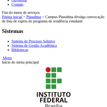
Ouvidoria
Contato
Fim do menu de serviços
Página inicial
>
Planaltina
>
Campus Planaltina divulga convocação
de lista de espera do programa de residência estudanti
Sistemas
Sistema de Processo Seletivo
Sistema de Gestão Acadêmica
Bibliotecas
Menu
Início do menu principal