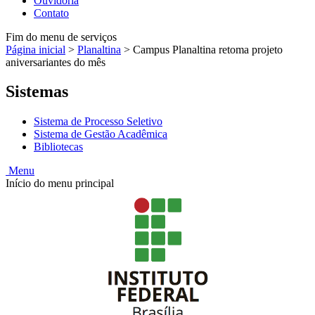
Ouvidoria
Contato
Fim do menu de serviços
Página inicial
>
Planaltina
>
Campus Planaltina retoma projeto
aniversariantes do mês
Sistemas
Sistema de Processo Seletivo
Sistema de Gestão Acadêmica
Bibliotecas
Menu
Início do menu principal