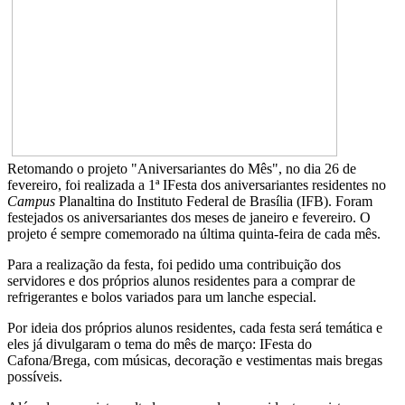
Retomando o projeto "Aniversariantes do Mês", no dia 26 de
fevereiro, foi realizada a 1ª IFesta dos aniversariantes residentes no
Campus
Planaltina do Instituto Federal de Brasília (IFB). Foram
festejados os aniversariantes dos meses de janeiro e fevereiro. O
projeto é sempre comemorado na última quinta-feira de cada mês.
Para a realização da festa, foi pedido uma contribuição dos
servidores e dos próprios alunos residentes para a comprar de
refrigerantes e bolos variados para um lanche especial.
Por ideia dos próprios alunos residentes, cada festa será temática e
eles já divulgaram o tema do mês de março: IFesta do
Cafona/Brega, com músicas, decoração e vestimentas mais bregas
possíveis.