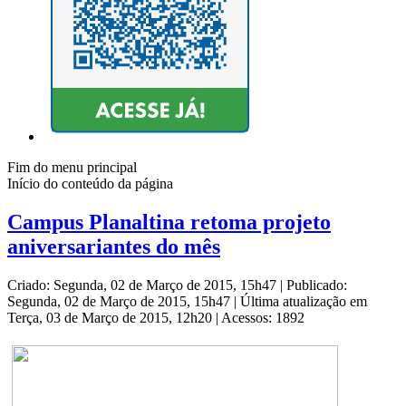
Fim do menu principal
Início do conteúdo da página
Campus Planaltina retoma projeto
aniversariantes do mês
Criado: Segunda, 02 de Março de 2015, 15h47
|
Publicado:
Segunda, 02 de Março de 2015, 15h47
|
Última atualização em
Terça, 03 de Março de 2015, 12h20
|
Acessos: 1892