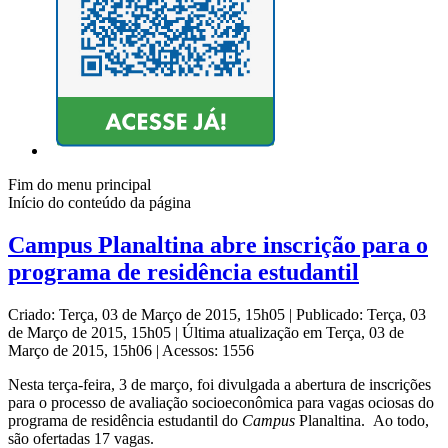
Fim do menu principal
Início do conteúdo da página
Campus Planaltina abre inscrição para o
programa de residência estudantil
Criado: Terça, 03 de Março de 2015, 15h05
|
Publicado: Terça, 03
de Março de 2015, 15h05
|
Última atualização em Terça, 03 de
Março de 2015, 15h06
|
Acessos: 1556
Nesta terça-feira, 3 de março, foi divulgada a abertura de inscrições
para o processo de avaliação socioeconômica para vagas ociosas do
programa de residência estudantil do
Campus
Planaltina. Ao todo,
são ofertadas 17 vagas.