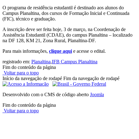
O programa de residência estudantil é destinado aos alunos do
Campus Planaltina, dos cursos de Formação Inicial e Continuada
(FIC), técnico e graduação.
A inscrição deve ser feita hoje, 3 de março, na Coordenação de
Assistência Estudantil (CDAE), do campus Planaltina – localizado
na DF 128, KM 21, Zona Rural, Planaltina-DF.
Para mais informações,
clique aqui
e acesse o edital.
registrado em:
Planaltina
,
IFB Campus Planaltina
Fim do conteúdo da página
Voltar para o topo
Início da navegação de rodapé
Fim da navegação de rodapé
Desenvolvido com o CMS de código aberto
Joomla
Fim do conteúdo da página
Voltar para o topo