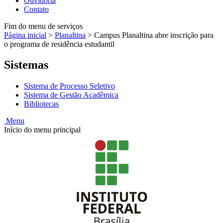
Ouvidoria
Contato
Fim do menu de serviços
Página inicial
>
Planaltina
>
Campus Planaltina abre inscrição para
o programa de residência estudantil
Sistemas
Sistema de Processo Seletivo
Sistema de Gestão Acadêmica
Bibliotecas
Menu
Início do menu principal