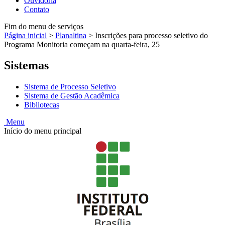
Ouvidoria
Contato
Fim do menu de serviços
Página inicial
>
Planaltina
>
Inscrições para processo seletivo do
Programa Monitoria começam na quarta-feira, 25
Sistemas
Sistema de Processo Seletivo
Sistema de Gestão Acadêmica
Bibliotecas
Menu
Início do menu principal