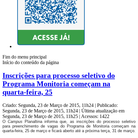
Fim do menu principal
Início do conteúdo da página
Inscrições para processo seletivo do
Programa Monitoria começam na
quarta-feira, 25
Criado: Segunda, 23 de Março de 2015, 11h24
|
Publicado:
Segunda, 23 de Março de 2015, 11h24
|
Última atualização em
Segunda, 23 de Março de 2015, 11h25
|
Acessos: 1422
O
Campus
Planaltina informa que, as inscrições do processo seletivo
para preenchimento de vagas do Programa de Monitoria começam na
quarta-feira, 25 de março e ficará aberto até a próxima terça, 31 de março.