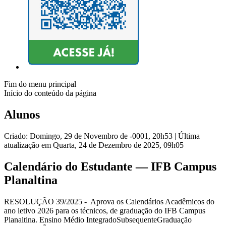
Fim do menu principal
Início do conteúdo da página
Alunos
Criado: Domingo, 29 de Novembro de -0001, 20h53
|
Última
atualização em Quarta, 24 de Dezembro de 2025, 09h05
Calendário do Estudante — IFB Campus
Planaltina
RESOLUÇÃO 39/2025 - Aprova os Calendários Acadêmicos do
ano letivo 2026 para os técnicos, de graduação do IFB Campus
Planaltina. Ensino Médio IntegradoSubsequenteGraduação