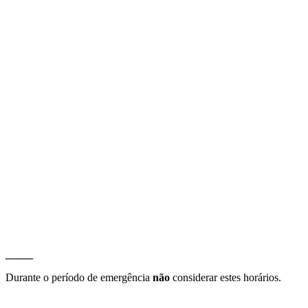
_____
Durante o período de emergência
não
considerar estes horários.