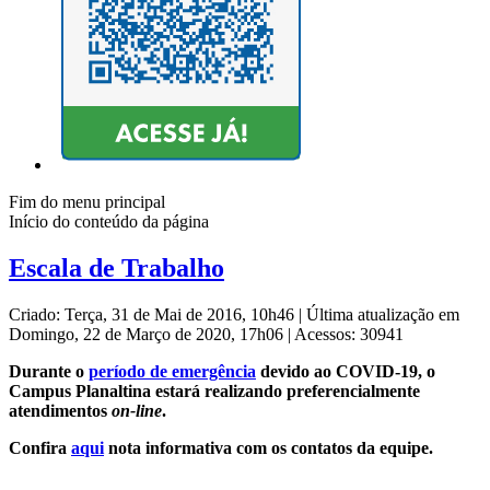
Fim do menu principal
Início do conteúdo da página
Escala de Trabalho
Criado: Terça, 31 de Mai de 2016, 10h46
|
Última atualização em
Domingo, 22 de Março de 2020, 17h06
|
Acessos: 30941
Durante o
período de emergência
devido ao COVID-19, o
Campus Planaltina estará realizando preferencialmente
atendimentos
on-line
.
Confira
aqui
nota informativa com os contatos da equipe.