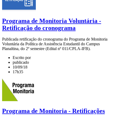
Programa de Monitoria Voluntária -
Retificação do cronograma
Publicada retificação do cronograma do Programa de Monitoria
Voluntária da Política de Assistência Estudantil do Campus
Planaltina, do 2º semestre (Edital nº 011/CPLA-IFB).
Escrito por
publicado
10/09/18
17h35
Programa de Monitoria - Retificações