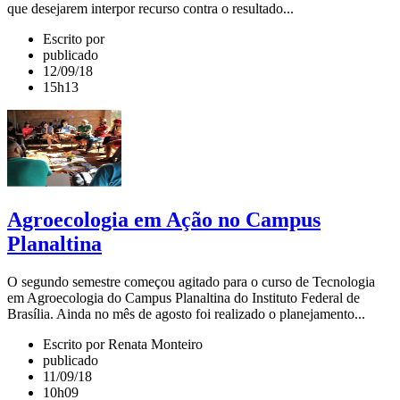
que desejarem interpor recurso contra o resultado...
Escrito por
publicado
12/09/18
15h13
Agroecologia em Ação no Campus
Planaltina
O segundo semestre começou agitado para o curso de Tecnologia
em Agroecologia do Campus Planaltina do Instituto Federal de
Brasília. Ainda no mês de agosto foi realizado o planejamento...
Escrito por Renata Monteiro
publicado
11/09/18
10h09