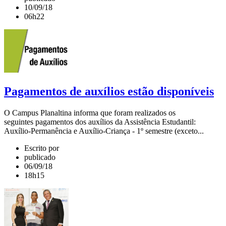
10/09/18
06h22
Pagamentos de auxílios estão disponíveis
O Campus Planaltina informa que foram realizados os
seguintes pagamentos dos auxílios da Assistência Estudantil:
Auxílio-Permanência e Auxílio-Criança - 1º semestre (exceto...
Escrito por
publicado
06/09/18
18h15