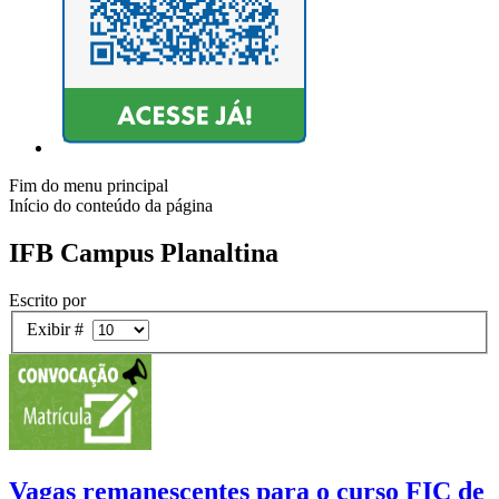
Fim do menu principal
Início do conteúdo da página
IFB Campus Planaltina
Escrito por
Exibir #
Vagas remanescentes para o curso FIC de