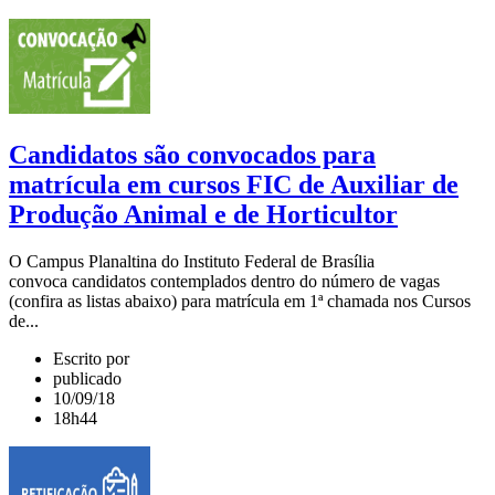
Candidatos são convocados para
matrícula em cursos FIC de Auxiliar de
Produção Animal e de Horticultor
O Campus Planaltina do Instituto Federal de Brasília
convoca candidatos contemplados dentro do número de vagas
(confira as listas abaixo) para matrícula em 1ª chamada nos Cursos
de...
Escrito por
publicado
10/09/18
18h44