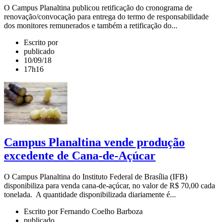
O Campus Planaltina publicou retificação do cronograma de
renovação/convocação para entrega do termo de responsabilidade
dos monitores remunerados e também a retificação do...
Escrito por
publicado
10/09/18
17h16
Campus Planaltina vende produção
excedente de Cana-de-Açúcar
O Campus Planaltina do Instituto Federal de Brasília (IFB)
disponibiliza para venda cana-de-açúcar, no valor de R$ 70,00 cada
tonelada. A quantidade disponibilizada diariamente é...
Escrito por Fernando Coelho Barboza
publicado