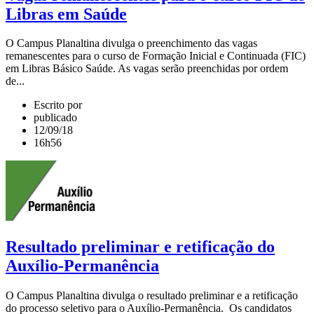
Libras em Saúde
O Campus Planaltina divulga o preenchimento das vagas
remanescentes para o curso de Formação Inicial e Continuada (FIC)
em Libras Básico Saúde. As vagas serão preenchidas por ordem
de...
Escrito por
publicado
12/09/18
16h56
Resultado preliminar e retificação do
Auxílio-Permanência
O Campus Planaltina divulga o resultado preliminar e a retificação
do processo seletivo para o Auxílio-Permanência. Os candidatos