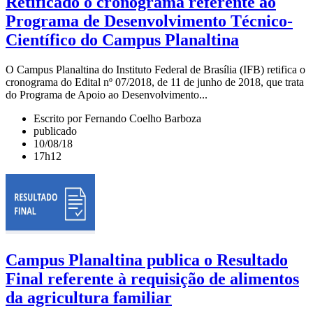
Retificado o cronograma referente ao
Programa de Desenvolvimento Técnico-
Científico do Campus Planaltina
O Campus Planaltina do Instituto Federal de Brasília (IFB) retifica o
cronograma do Edital nº 07/2018, de 11 de junho de 2018, que trata
do Programa de Apoio ao Desenvolvimento...
Escrito por Fernando Coelho Barboza
publicado
10/08/18
17h12
Campus Planaltina publica o Resultado
Final referente à requisição de alimentos
da agricultura familiar