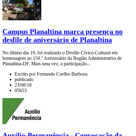
Campus Planaltina marca presença no
desfile de aniversário de Planaltina
No último dia 19, foi realizado o Desfile Cívico-Cultural em
homenagem ao 159.º Aniversário da Região Administrativa de
Planaltina-DF. Mais uma vez, a participação...
Escrito por Fernando Coelho Barboza
publicado
23/08/18
05h53
Auxílio-Permanência - Convocação da