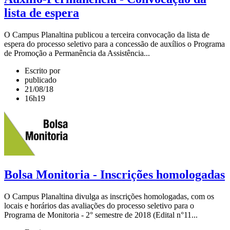
lista de espera
O Campus Planaltina publicou a terceira convocação da lista de
espera do processo seletivo para a concessão de auxílios o Programa
de Promoção a Permanência da Assistência...
Escrito por
publicado
21/08/18
16h19
Bolsa Monitoria - Inscrições homologadas
O Campus Planaltina divulga as inscrições homologadas, com os
locais e horários das avaliações do processo seletivo para o
Programa de Monitoria - 2° semestre de 2018 (Edital n°11...