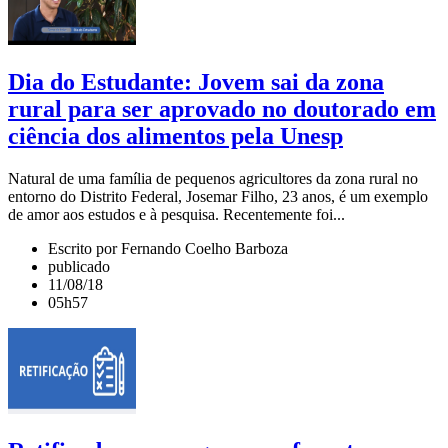
Dia do Estudante: Jovem sai da zona
rural para ser aprovado no doutorado em
ciência dos alimentos pela Unesp
Natural de uma família de pequenos agricultores da zona rural no
entorno do Distrito Federal, Josemar Filho, 23 anos, é um exemplo
de amor aos estudos e à pesquisa. Recentemente foi...
Escrito por Fernando Coelho Barboza
publicado
11/08/18
05h57