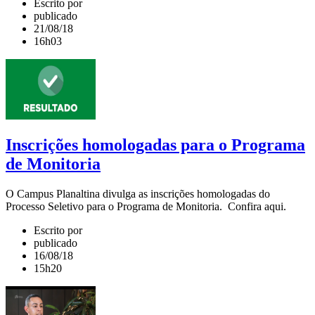
Escrito por
publicado
21/08/18
16h03
Inscrições homologadas para o Programa
de Monitoria
O Campus Planaltina divulga as inscrições homologadas do
Processo Seletivo para o Programa de Monitoria. Confira aqui.
Escrito por
publicado
16/08/18
15h20