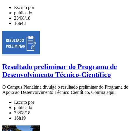
Escrito por
publicado
23/08/18
16h48
Resultado preliminar do Programa de
Desenvolvimento Técnico-Científico
O Campus Planaltina divulga o resultado preliminar do Programa de
Apoio ao Desenvolvimento Técnico-Científico. Confira aqui.
Escrito por
publicado
23/08/18
16h19