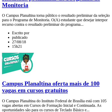
Monitoria
O Campus Planaltina torna público o resultado preliminar da seleção
para o Programa de Monitoria. O(A) estudante que desejar interpor
recurso contra o resultado preliminar do programa...
Escrito por
publicado
27/08/18
15h21
Campus Planaltina oferta mais de 100
vagas em cursos gratuitos
O Campus Planaltina do Instituto Federal de Brasília está com 105
vagas abertas em Cursos de Formação Inicial e Continuada. As
oportunidades são para os cursos de Teclado Básico e...