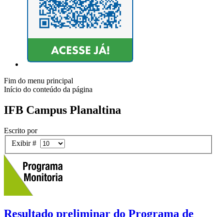
Fim do menu principal
Início do conteúdo da página
IFB Campus Planaltina
Escrito por
Exibir #
Resultado preliminar do Programa de