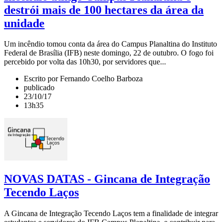
destrói mais de 100 hectares da área da
unidade
Um incêndio tomou conta da área do Campus Planaltina do Instituto
Federal de Brasília (IFB) neste domingo, 22 de outubro. O fogo foi
percebido por volta das 10h30, por servidores que...
Escrito por Fernando Coelho Barboza
publicado
23/10/17
13h35
NOVAS DATAS - Gincana de Integração
Tecendo Laços
A Gincana de Integração Tecendo Laços tem a finalidade de integrar