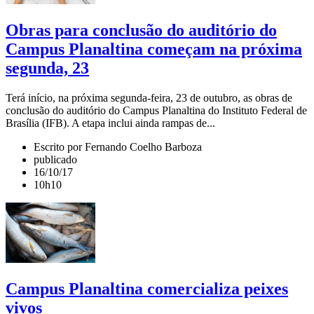
Obras para conclusão do auditório do
Campus Planaltina começam na próxima
segunda, 23
Terá início, na próxima segunda-feira, 23 de outubro, as obras de
conclusão do auditório do Campus Planaltina do Instituto Federal de
Brasília (IFB). A etapa inclui ainda rampas de...
Escrito por Fernando Coelho Barboza
publicado
16/10/17
10h10
Campus Planaltina comercializa peixes
vivos