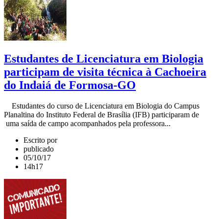
Estudantes de Licenciatura em Biologia
participam de visita técnica à Cachoeira
do Indaiá de Formosa-GO
Estudantes do curso de Licenciatura em Biologia do Campus
Planaltina do Instituto Federal de Brasília (IFB) participaram de
uma saída de campo acompanhados pela professora...
Escrito por
publicado
05/10/17
14h17