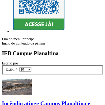
Fim do menu principal
Início do conteúdo da página
IFB Campus Planaltina
Escrito por
Exibir #
Incêndio atinge Campus Planaltina e