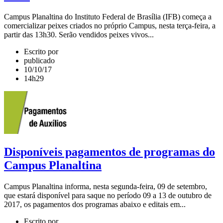
Campus Planaltina do Instituto Federal de Brasília (IFB) começa a
comercializar peixes criados no próprio Campus, nesta terça-feira, a
partir das 13h30. Serão vendidos peixes vivos...
Escrito por
publicado
10/10/17
14h29
Disponíveis pagamentos de programas do
Campus Planaltina
Campus Planaltina informa, nesta segunda-feira, 09 de setembro,
que estará disponível para saque no período 09 a 13 de outubro de
2017, os pagamentos dos programas abaixo e editais em...
Escrito por