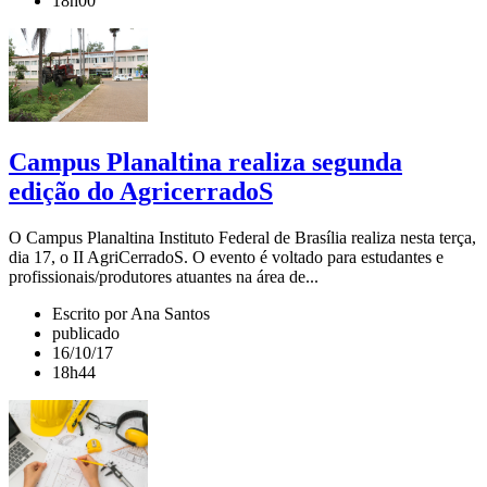
18h00
Campus Planaltina realiza segunda
edição do AgricerradoS
O Campus Planaltina Instituto Federal de Brasília realiza nesta terça,
dia 17, o II AgriCerradoS. O evento é voltado para estudantes e
profissionais/produtores atuantes na área de...
Escrito por Ana Santos
publicado
16/10/17
18h44