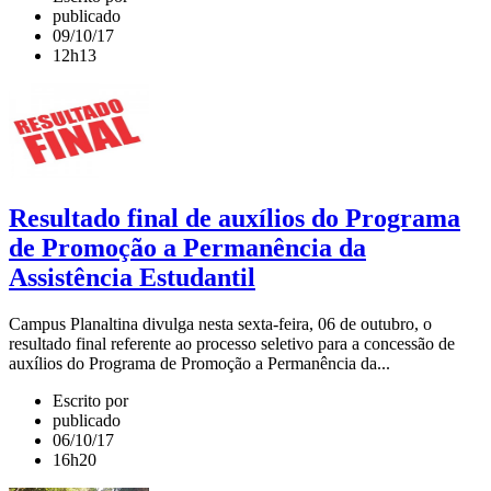
publicado
09/10/17
12h13
Resultado final de auxílios do Programa
de Promoção a Permanência da
Assistência Estudantil
Campus Planaltina divulga nesta sexta-feira, 06 de outubro, o
resultado final referente ao processo seletivo para a concessão de
auxílios do Programa de Promoção a Permanência da...
Escrito por
publicado
06/10/17
16h20