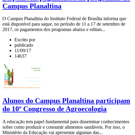
Campus Planaltina
O Campus Planaltina do Instituto Federal de Brasília informa que
está disponível para saque, no período de 11 a 17 de setembro de
2017, os pagamentos dos programas abaixo e editais...
Escrito por
publicado
11/09/17
14h37
Alunos do Campus Planaltina participam
do 10º Congresso de Agroecologia
A educação tem papel fundamental para disseminar conhecimentos
sobre como produzir e consumir alimentos saudáveis. Por isso, o
Ministério da Educação vai apresentar algumas das...