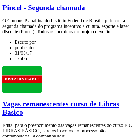
Pincel - Segunda chamada
O Campus Planaltina do Instituto Federal de Brasília publicou a
segunda chamada do programa incentivo a cultura, esporte e lazer
discente (Pincel). Todos os membros do projeto deverão...
Escrito por
publicado
31/08/17
17h06
Vagas remanescentes curso de Libras
Básico
Edital para o preenchimento das vagas remanescentes do curso FIC
LIBRAS BÁSICO, para os inscritos no processo não
contemplados. Acompanhe aqui.