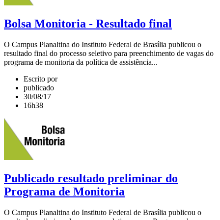
Bolsa Monitoria - Resultado final
O Campus Planaltina do Instituto Federal de Brasília publicou o
resultado final do processo seletivo para preenchimento de vagas do
programa de monitoria da política de assistência...
Escrito por
publicado
30/08/17
16h38
Publicado resultado preliminar do
Programa de Monitoria
O Campus Planaltina do Instituto Federal de Brasília publicou o