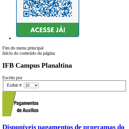
Fim do menu principal
Início do conteúdo da página
IFB Campus Planaltina
Escrito por
Exibir #
Disponíveis pagamentos de programas do