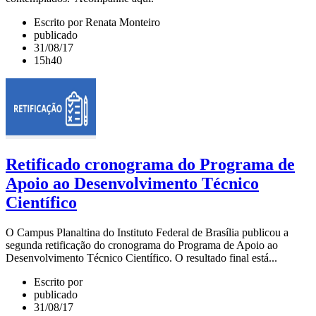
Escrito por Renata Monteiro
publicado
31/08/17
15h40
Retificado cronograma do Programa de
Apoio ao Desenvolvimento Técnico
Científico
O Campus Planaltina do Instituto Federal de Brasília publicou a
segunda retificação do cronograma do Programa de Apoio ao
Desenvolvimento Técnico Científico. O resultado final está...
Escrito por
publicado
31/08/17