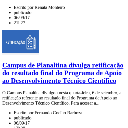
Escrito por Renata Monteiro
publicado
06/09/17
21h27
Campus de Planaltina divulga retificação
do resultado final do Programa de Apoio
ao Desenvolvimento Técnico Científico
O Campus Planaltina divulgou nesta quarta-feira, 6 de setembro, a
retificação referente ao resultado final do Programa de Apoio ao
Desenvolvimento Técnico Científico. Para acessar a...
Escrito por Fernando Coelho Barboza
publicado
06/09/17