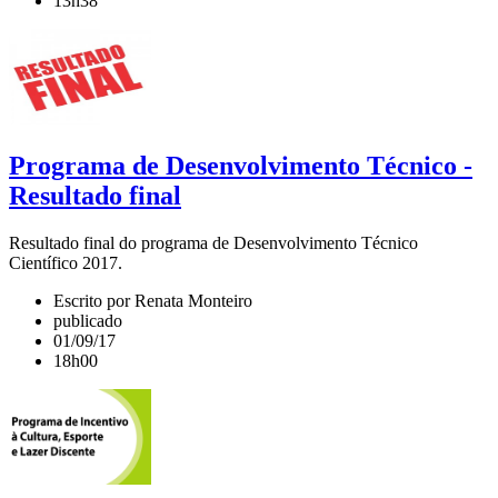
13h38
Programa de Desenvolvimento Técnico -
Resultado final
Resultado final do programa de Desenvolvimento Técnico
Científico 2017.
Escrito por Renata Monteiro
publicado
01/09/17
18h00