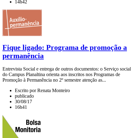
14h42
Fique ligado: Programa de promoção a
permanência
Entrevista Social e entrega de outros documentos: o Serviço social
do Campus Planaltina orienta aos inscritos nos Programas de
Promoção à Permanência no 2º semestre atenção as...
Escrito por Renata Monteiro
publicado
30/08/17
16h41