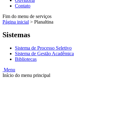
Ouvidoria
Contato
Fim do menu de serviços
Página inicial
>
Planaltina
Sistemas
Sistema de Processo Seletivo
Sistema de Gestão Acadêmica
Bibliotecas
Menu
Início do menu principal