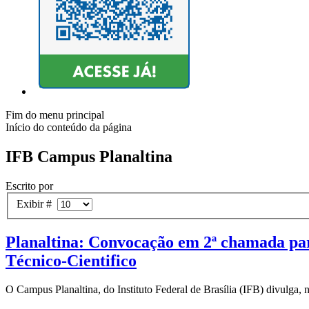
Fim do menu principal
Início do conteúdo da página
IFB Campus Planaltina
Escrito por
Exibir #
Planaltina: Convocação em 2ª chamada par
Técnico-Cientifico
O Campus Planaltina, do Instituto Federal de Brasília (IFB) divulga, n