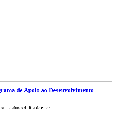
ograma de Apoio ao Desenvolvimento
ta, os alunos da lista de espera...