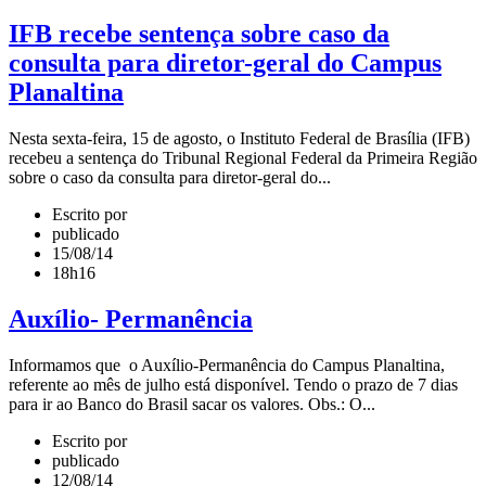
IFB recebe sentença sobre caso da
consulta para diretor-geral do Campus
Planaltina
Nesta sexta-feira, 15 de agosto, o Instituto Federal de Brasília (IFB)
recebeu a sentença do Tribunal Regional Federal da Primeira Região
sobre o caso da consulta para diretor-geral do...
Escrito por
publicado
15/08/14
18h16
Auxílio- Permanência
Informamos que o Auxílio-Permanência do Campus Planaltina,
referente ao mês de julho está disponível. Tendo o prazo de 7 dias
para ir ao Banco do Brasil sacar os valores. Obs.: O...
Escrito por
publicado
12/08/14