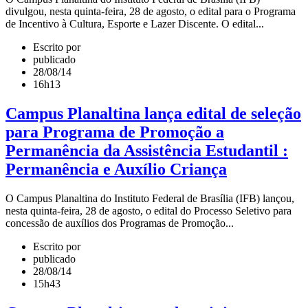
divulgou, nesta quinta-feira, 28 de agosto, o edital para o Programa
de Incentivo à Cultura, Esporte e Lazer Discente. O edital...
Escrito por
publicado
28/08/14
16h13
Campus Planaltina lança edital de seleção
para Programa de Promoção a
Permanência da Assistência Estudantil :
Permanência e Auxílio Criança
O Campus Planaltina do Instituto Federal de Brasília (IFB) lançou,
nesta quinta-feira, 28 de agosto, o edital do Processo Seletivo para
concessão de auxílios dos Programas de Promoção...
Escrito por
publicado
28/08/14
15h43