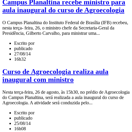
Campus Planaltina recebe ministro para
aula inaugural do curso de Agroecologia
O Campus Planaltina do Instituto Federal de Brasília (IFB) recebeu,
nesta terça- feira, 26, o ministro chefe da Secretaria-Geral da
Presidência, Gilberto Carvalho, para ministrar uma...
Escrito por
publicado
27/08/14
16h32
Curso de Agroecologia realiza aula
inaugural com ministro
Nesta terça-feira, 26 de agosto, às 15h30, no prédio de Agroecologia
do Campus Planaltina, será realizada a aula inaugural do curso de
Agroecologia. A atividade será conduzida pelo...
Escrito por
publicado
25/08/14
16h08