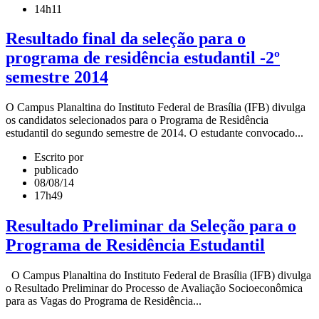
14h11
Resultado final da seleção para o
programa de residência estudantil -2º
semestre 2014
O Campus Planaltina do Instituto Federal de Brasília (IFB) divulga
os candidatos selecionados para o Programa de Residência
estudantil do segundo semestre de 2014. O estudante convocado...
Escrito por
publicado
08/08/14
17h49
Resultado Preliminar da Seleção para o
Programa de Residência Estudantil
O Campus Planaltina do Instituto Federal de Brasília (IFB) divulga
o Resultado Preliminar do Processo de Avaliação Socioeconômica
para as Vagas do Programa de Residência...