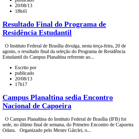
20/08/13
18h41
Resultado Final do Programa de
Residência Estudantil
O Instituto Federal de Brasília divulga, nesta terça-feira, 20 de
agosto, o resultado final da seleção do Programa de Residência
Estudantil do Campus Planaltina referente ao...
Escrito por
publicado
20/08/13
17h17
Campus Planaltina sedia Encontro
Nacional de Capoeira
O Campus Planaltina do Instituto Federal de Brasília (IFB) foi
sede, no último final de semana, do Primeiro Encontro de Capoeira
Odara. Organizado pelo Mestre Gárclei, o...