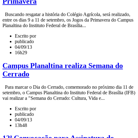
Primavera
Buscando resgatar a história do Colégio Agrícola, será realizado,
entre os dias 9 a 11 de setembro, os Jogos da Primavera do Campus
Planaltina do Instituto Federal de Brasília...
Escrito por
publicado
04/09/13
16h29
Campus Planaltina realiza Semana do
Cerrado
Para marcar o Dia do Cerrado, comemorado no próximo dia 11 de
setembro, o Campus Planaltina do Instituto Federal de Brasília (IFB)
vai realizar a "Semana do Cerrado: Cultura, Vida e...
Escrito por
publicado
04/09/13
13h48