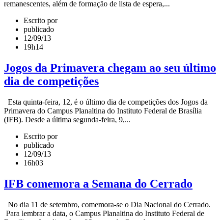
remanescentes, além de formação de lista de espera,...
Escrito por
publicado
12/09/13
19h14
Jogos da Primavera chegam ao seu último
dia de competições
Esta quinta-feira, 12, é o último dia de competições dos Jogos da
Primavera do Campus Planaltina do Instituto Federal de Brasília
(IFB). Desde a última segunda-feira, 9,...
Escrito por
publicado
12/09/13
16h03
IFB comemora a Semana do Cerrado
No dia 11 de setembro, comemora-se o Dia Nacional do Cerrado.
Para lembrar a data, o Campus Planaltina do Instituto Federal de