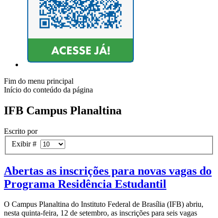
Fim do menu principal
Início do conteúdo da página
IFB Campus Planaltina
Escrito por
Exibir #
Abertas as inscrições para novas vagas do
Programa Residência Estudantil
O Campus Planaltina do Instituto Federal de Brasília (IFB) abriu,
nesta quinta-feira, 12 de setembro, as inscrições para seis vagas