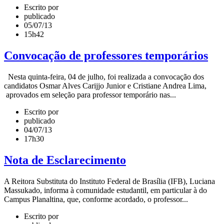
Escrito por
publicado
05/07/13
15h42
Convocação de professores temporários
Nesta quinta-feira, 04 de julho, foi realizada a convocação dos
candidatos Osmar Alves Carijjo Junior e Cristiane Andrea Lima,
aprovados em seleção para professor temporário nas...
Escrito por
publicado
04/07/13
17h30
Nota de Esclarecimento
A Reitora Substituta do Instituto Federal de Brasília (IFB), Luciana
Massukado, informa à comunidade estudantil, em particular à do
Campus Planaltina, que, conforme acordado, o professor...
Escrito por