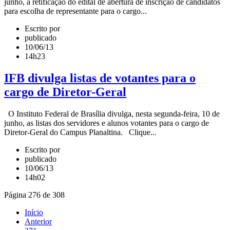
junho, a retificação do edital de abertura de inscrição de candidatos
para escolha de representante para o cargo...
Escrito por
publicado
10/06/13
14h23
IFB divulga listas de votantes para o
cargo de Diretor-Geral
O Instituto Federal de Brasília divulga, nesta segunda-feira, 10 de
junho, as listas dos servidores e alunos votantes para o cargo de
Diretor-Geral do Campus Planaltina. Clique...
Escrito por
publicado
10/06/13
14h02
Página 276 de 308
Início
Anterior