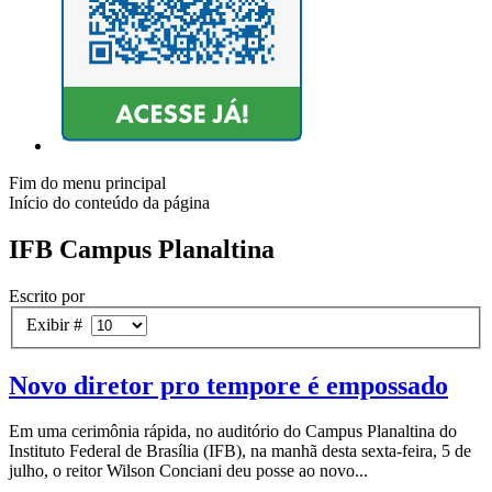
Fim do menu principal
Início do conteúdo da página
IFB Campus Planaltina
Escrito por
Exibir #
Novo diretor pro tempore é empossado
Em uma cerimônia rápida, no auditório do Campus Planaltina do
Instituto Federal de Brasília (IFB), na manhã desta sexta-feira, 5 de
julho, o reitor Wilson Conciani deu posse ao novo...