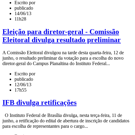
Escrito por
publicado
14/06/13
11h28
Eleição para diretor-geral - Comissão
Eleitoral divulga resultado preliminar
A Comissão Eleitoral divulgou na tarde desta quarta-feira, 12 de
junho, o resultado preliminar da votação para a escolha do novo
diretor-geral do Campus Planaltina do Instituto Federal...
Escrito por
publicado
12/06/13
17h55
IFB divulga retificações
O Instituto Federal de Brasília divulga, nesta terça-feira, 11 de
junho, a retificação do edital de abertura de inscrição de candidatos
para escolha de representantes para o cargo...