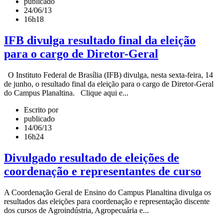
publicado
24/06/13
16h18
IFB divulga resultado final da eleição
para o cargo de Diretor-Geral
O Instituto Federal de Brasília (IFB) divulga, nesta sexta-feira, 14
de junho, o resultado final da eleição para o cargo de Diretor-Geral
do Campus Planaltina. Clique aqui e...
Escrito por
publicado
14/06/13
16h24
Divulgado resultado de eleições de
coordenação e representantes de curso
A Coordenação Geral de Ensino do Campus Planaltina divulga os
resultados das eleições para coordenação e representação discente
dos cursos de Agroindústria, Agropecuária e...