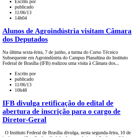
Escrito por
publicado
11/06/13
14h04
Alunos de Agroindústria visitam Câmara
dos Deputados
Na última sexta-feira, 7 de junho, a turma do Curso Técnico
Subsequente em Agroindústria do Campus Planaltina do Instituto
Federal de Brasília (IFB) realizou uma visita à Câmara dos...
Escrito por
publicado
11/06/13
10h48
IFB divulga retificação do edital de
abertura de inscrição para o cargo de
Diretor-Geral
O Instituto Federal de Brasília divulga, nesta segunda-feira, 10 de