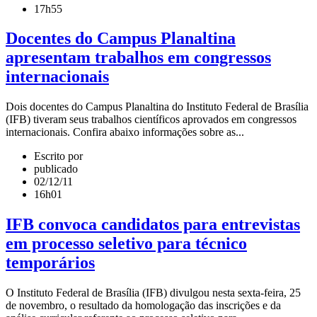
17h55
Docentes do Campus Planaltina
apresentam trabalhos em congressos
internacionais
Dois docentes do Campus Planaltina do Instituto Federal de Brasília
(IFB) tiveram seus trabalhos científicos aprovados em congressos
internacionais. Confira abaixo informações sobre as...
Escrito por
publicado
02/12/11
16h01
IFB convoca candidatos para entrevistas
em processo seletivo para técnico
temporários
O Instituto Federal de Brasília (IFB) divulgou nesta sexta-feira, 25
de novembro, o resultado da homologação das inscrições e da