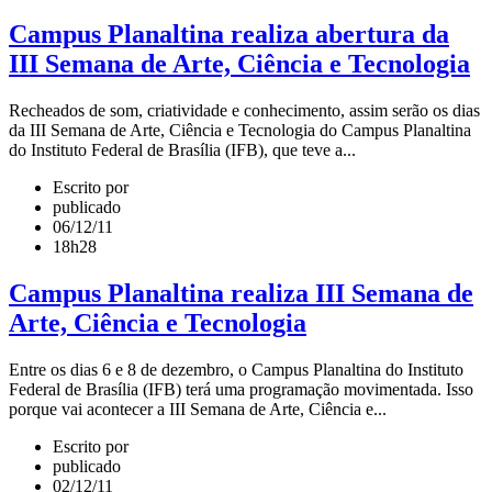
Campus Planaltina realiza abertura da
III Semana de Arte, Ciência e Tecnologia
Recheados de som, criatividade e conhecimento, assim serão os dias
da III Semana de Arte, Ciência e Tecnologia do Campus Planaltina
do Instituto Federal de Brasília (IFB), que teve a...
Escrito por
publicado
06/12/11
18h28
Campus Planaltina realiza III Semana de
Arte, Ciência e Tecnologia
Entre os dias 6 e 8 de dezembro, o Campus Planaltina do Instituto
Federal de Brasília (IFB) terá uma programação movimentada. Isso
porque vai acontecer a III Semana de Arte, Ciência e...
Escrito por
publicado
02/12/11