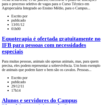
para o processo seletivo de vagas para o Curso Técnico em
Agropecuária Integrado ao Ensino Médio, para o Campus...
Escrito por
publicado
13/01/12
01h00
Equoterapia é ofertada gratuitamente no
IFB para pessoas com necessidades
especiais
Para muitas pessoas, animais são apenas animais, mas, para quem
precisa, eles podem representar a sobrevivência. Um bom exemplo
de animais que podem fazer o bem são os cavalos. Pessoas...
Escrito por
publicado
29/12/11
17h14
Alunos e servidores do Campus