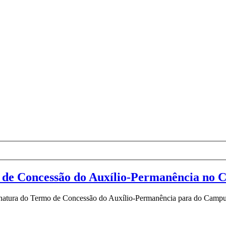
o de Concessão do Auxílio-Permanência no 
atura do Termo de Concessão do Auxílio-Permanência para do Campus P