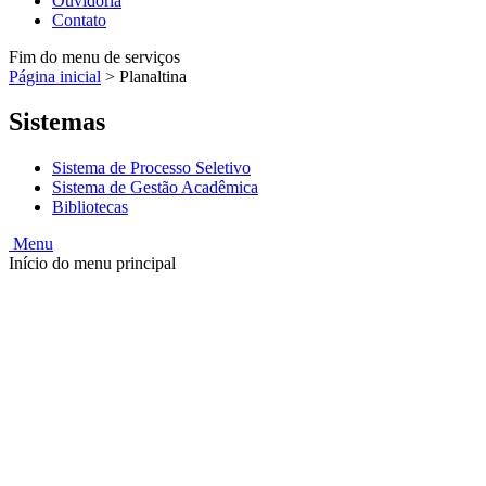
Ouvidoria
Contato
Fim do menu de serviços
Página inicial
>
Planaltina
Sistemas
Sistema de Processo Seletivo
Sistema de Gestão Acadêmica
Bibliotecas
Menu
Início do menu principal