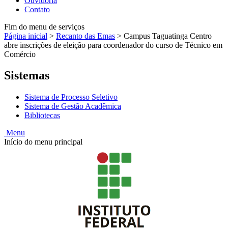
Ouvidoria
Contato
Fim do menu de serviços
Página inicial
>
Recanto das Emas
>
Campus Taguatinga Centro
abre inscrições de eleição para coordenador do curso de Técnico em
Comércio
Sistemas
Sistema de Processo Seletivo
Sistema de Gestão Acadêmica
Bibliotecas
Menu
Início do menu principal