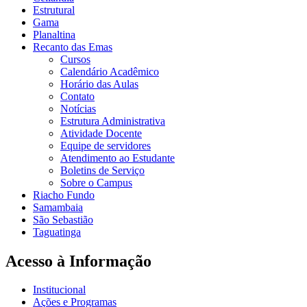
Estrutural
Gama
Planaltina
Recanto das Emas
Cursos
Calendário Acadêmico
Horário das Aulas
Contato
Notícias
Estrutura Administrativa
Atividade Docente
Equipe de servidores
Atendimento ao Estudante
Boletins de Serviço
Sobre o Campus
Riacho Fundo
Samambaia
São Sebastião
Taguatinga
Acesso à Informação
Institucional
Ações e Programas