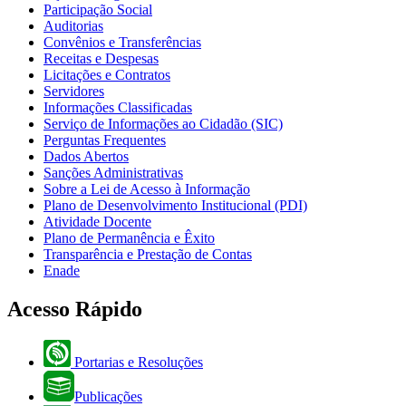
Participação Social
Auditorias
Convênios e Transferências
Receitas e Despesas
Licitações e Contratos
Servidores
Informações Classificadas
Serviço de Informações ao Cidadão (SIC)
Perguntas Frequentes
Dados Abertos
Sanções Administrativas
Sobre a Lei de Acesso à Informação
Plano de Desenvolvimento Institucional (PDI)
Atividade Docente
Plano de Permanência e Êxito
Transparência e Prestação de Contas
Enade
Acesso Rápido
Portarias e Resoluções
Publicações