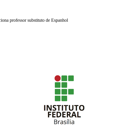
ona professor substituto de Espanhol