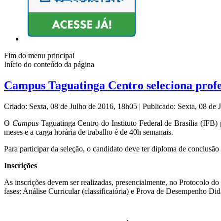
Fim do menu principal
Início do conteúdo da página
Campus Taguatinga Centro seleciona profe
Criado: Sexta, 08 de Julho de 2016, 18h05
|
Publicado: Sexta, 08 de
O
Campus
Taguatinga Centro do Instituto Federal de Brasília (IFB) 
meses e a carga horária de trabalho é de 40h semanais.
Para participar da seleção, o candidato deve ter diploma de conclus
Inscrições
As inscrições devem ser realizadas, presencialmente, no Protocolo do
fases: Análise Curricular (classificatória) e Prova de Desempenho Didát