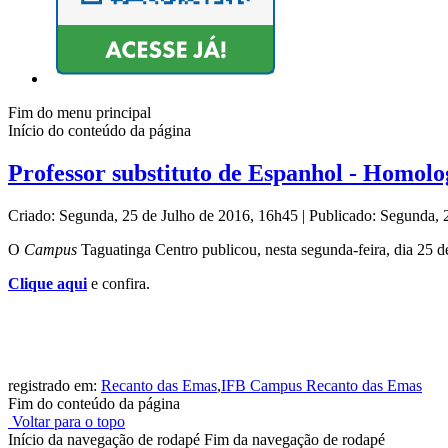
Fim do menu principal
Início do conteúdo da página
Professor substituto de Espanhol - Homolo
Criado: Segunda, 25 de Julho de 2016, 16h45
|
Publicado: Segunda, 
O
Campus
Taguatinga Centro publicou, nesta segunda-feira, dia 25 de
Clique aqui
e confira.
registrado em:
Recanto das Emas
,
IFB Campus Recanto das Emas
Fim do conteúdo da página
Voltar para o topo
Início da navegação de rodapé
Fim da navegação de rodapé