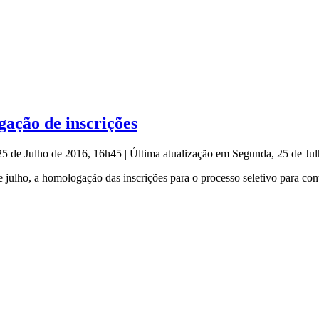
gação de inscrições
25 de Julho de 2016, 16h45
|
Última atualização em Segunda, 25 de Ju
 julho, a homologação das inscrições para o processo seletivo para con