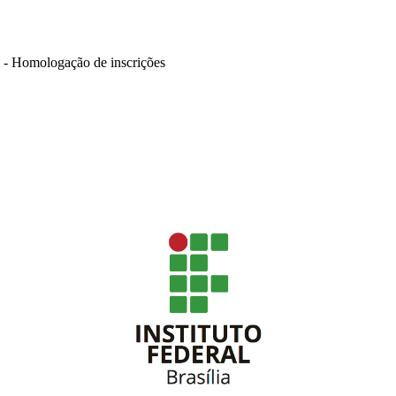
l - Homologação de inscrições