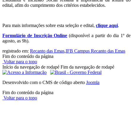
edital, afim do cumprimento dos critérios estabelecidos.
Para mais informações sobre esta seleção e edital,
clique aqui
.
Formulário de Inscrição Online
(disponível a partir do dia 1º de
agosto, as 9h).
registrado em:
Recanto das Emas
,
IFB Campus Recanto das Emas
Fim do conteúdo da página
Voltar para o topo
Início da navegação de rodapé
Fim da navegação de rodapé
Desenvolvido com o CMS de código aberto
Joomla
Fim do conteúdo da página
Voltar para o topo