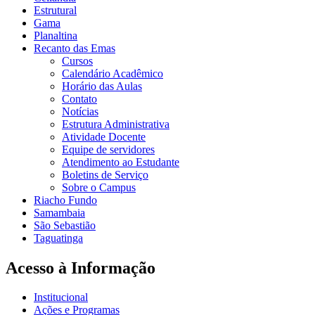
Estrutural
Gama
Planaltina
Recanto das Emas
Cursos
Calendário Acadêmico
Horário das Aulas
Contato
Notícias
Estrutura Administrativa
Atividade Docente
Equipe de servidores
Atendimento ao Estudante
Boletins de Serviço
Sobre o Campus
Riacho Fundo
Samambaia
São Sebastião
Taguatinga
Acesso à Informação
Institucional
Ações e Programas