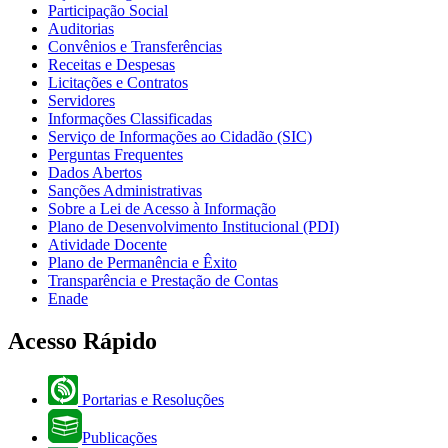
Participação Social
Auditorias
Convênios e Transferências
Receitas e Despesas
Licitações e Contratos
Servidores
Informações Classificadas
Serviço de Informações ao Cidadão (SIC)
Perguntas Frequentes
Dados Abertos
Sanções Administrativas
Sobre a Lei de Acesso à Informação
Plano de Desenvolvimento Institucional (PDI)
Atividade Docente
Plano de Permanência e Êxito
Transparência e Prestação de Contas
Enade
Acesso Rápido
Portarias e Resoluções
Publicações