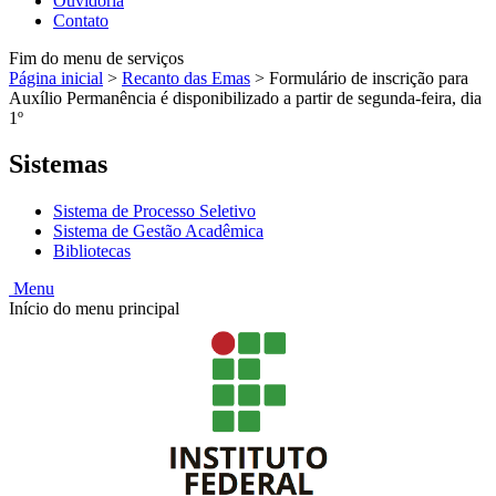
Ouvidoria
Contato
Fim do menu de serviços
Página inicial
>
Recanto das Emas
>
Formulário de inscrição para
Auxílio Permanência é disponibilizado a partir de segunda-feira, dia
1º
Sistemas
Sistema de Processo Seletivo
Sistema de Gestão Acadêmica
Bibliotecas
Menu
Início do menu principal