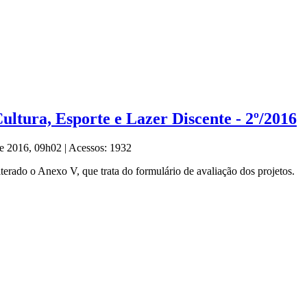
ultura, Esporte e Lazer Discente - 2º/2016
de 2016, 09h02
|
Acessos: 1932
terado o Anexo V, que trata do formulário de avaliação dos projetos.