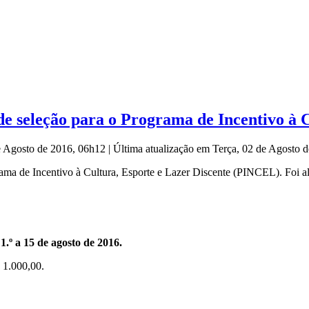
de seleção para o Programa de Incentivo à C
de Agosto de 2016, 06h12
|
Última atualização em Terça, 02 de Agosto 
rama de Incentivo à Cultura, Esporte e Lazer Discente (PINCEL). Foi al
1.º a 15 de agosto de 2016.
$ 1.000,00.