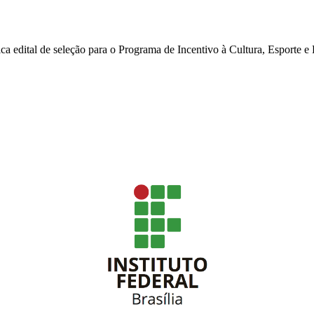
a edital de seleção para o Programa de Incentivo à Cultura, Esporte e