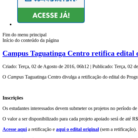
Fim do menu principal
Início do conteúdo da página
Campus Taguatinga Centro retifica edital 
Criado: Terça, 02 de Agosto de 2016, 06h12
|
Publicado: Terça, 02 
O
Campus
Taguatinga Centro divulga a retificação do edital do Prog
Inscrições
Os estudantes interessados devem submeter os projetos no período de
O valor a ser disponibilizado para cada projeto apoiado será de até R
Acesse aqui
a retificação e
aqui o edital original
(sem a retificação).