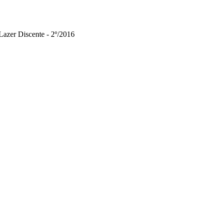
 Lazer Discente - 2º/2016