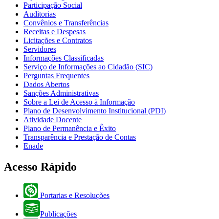
Participação Social
Auditorias
Convênios e Transferências
Receitas e Despesas
Licitações e Contratos
Servidores
Informações Classificadas
Serviço de Informações ao Cidadão (SIC)
Perguntas Frequentes
Dados Abertos
Sanções Administrativas
Sobre a Lei de Acesso à Informação
Plano de Desenvolvimento Institucional (PDI)
Atividade Docente
Plano de Permanência e Êxito
Transparência e Prestação de Contas
Enade
Acesso Rápido
Portarias e Resoluções
Publicações