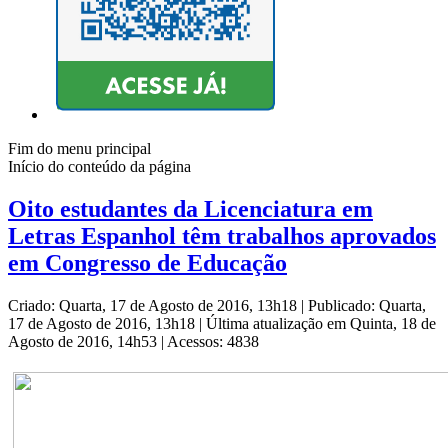
Fim do menu principal
Início do conteúdo da página
Oito estudantes da Licenciatura em
Letras Espanhol têm trabalhos aprovados
em Congresso de Educação
Criado: Quarta, 17 de Agosto de 2016, 13h18
|
Publicado: Quarta,
17 de Agosto de 2016, 13h18
|
Última atualização em Quinta, 18 de
Agosto de 2016, 14h53
|
Acessos: 4838