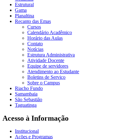
Estrutural
Gama
Planaltina
Recanto das Emas
Cursos
Calendário Acadêmico
Horário das Aulas
Contato
Notícias
Estrutura Administrativa
Atividade Docente
Equipe de servidores
Atendimento ao Estudante
Boletins de Serviço
Sobre o Campus
Riacho Fundo
Samambaia
São Sebastião
Taguatinga
Acesso à Informação
Institucional
Ações e Programas