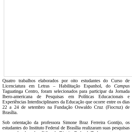
Quatro trabalhos elaborados por oito estudantes do Curso de
Licenciatura em Letras – Habilitação Espanhol, do
Campus
Taguatinga Centro, foram selecionados para participar da Jornada
Ibero-americana de Pesquisas em Políticas Educacionais e
Experiências Interdisciplinares da Educação que ocorre entre os dias
22 a 24 de setembro na Fundação Oswaldo Cruz (Fiocruz) de
Brasília.
Sob orientação da professora Simone Braz Ferreira Gontijo, os
estudantes do Instituto Federal de Brasília realizaram suas pesquisas