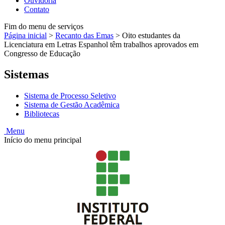
Ouvidoria
Contato
Fim do menu de serviços
Página inicial
>
Recanto das Emas
>
Oito estudantes da
Licenciatura em Letras Espanhol têm trabalhos aprovados em
Congresso de Educação
Sistemas
Sistema de Processo Seletivo
Sistema de Gestão Acadêmica
Bibliotecas
Menu
Início do menu principal