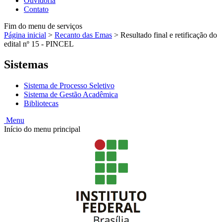
Ouvidoria
Contato
Fim do menu de serviços
Página inicial
>
Recanto das Emas
>
Resultado final e retificação do
edital nº 15 - PINCEL
Sistemas
Sistema de Processo Seletivo
Sistema de Gestão Acadêmica
Bibliotecas
Menu
Início do menu principal