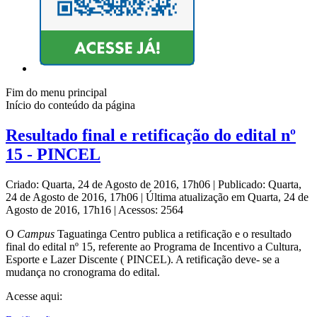
Fim do menu principal
Início do conteúdo da página
Resultado final e retificação do edital nº
15 - PINCEL
Criado: Quarta, 24 de Agosto de 2016, 17h06
|
Publicado: Quarta,
24 de Agosto de 2016, 17h06
|
Última atualização em Quarta, 24 de
Agosto de 2016, 17h16
|
Acessos: 2564
O
Campus
Taguatinga Centro publica a retificação e o resultado
final do edital nº 15, referente ao Programa de Incentivo a Cultura,
Esporte e Lazer Discente ( PINCEL). A retificação deve- se a
mudança no cronograma do edital.
Acesse aqui: