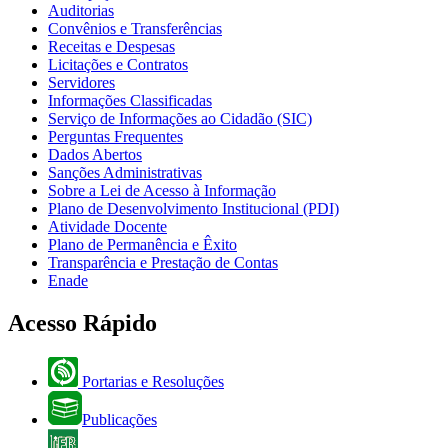
Auditorias
Convênios e Transferências
Receitas e Despesas
Licitações e Contratos
Servidores
Informações Classificadas
Serviço de Informações ao Cidadão (SIC)
Perguntas Frequentes
Dados Abertos
Sanções Administrativas
Sobre a Lei de Acesso à Informação
Plano de Desenvolvimento Institucional (PDI)
Atividade Docente
Plano de Permanência e Êxito
Transparência e Prestação de Contas
Enade
Acesso Rápido
Portarias e Resoluções
Publicações