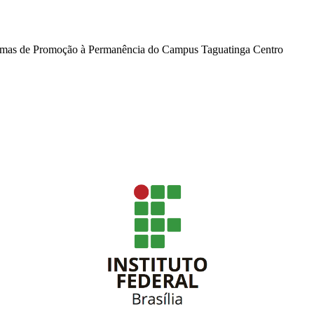
ramas de Promoção à Permanência do Campus Taguatinga Centro