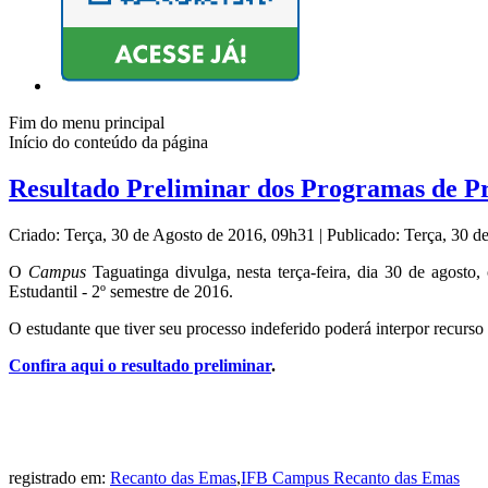
Fim do menu principal
Início do conteúdo da página
Resultado Preliminar dos Programas de 
Criado: Terça, 30 de Agosto de 2016, 09h31
|
Publicado: Terça, 30 
O
Campus
Taguatinga divulga, nesta terça-feira, dia 30 de agosto
Estudantil - 2º semestre de 2016.
O estudante que tiver seu processo indeferido poderá interpor recurso
Confira aqui o resultado preliminar
.
registrado em:
Recanto das Emas
,
IFB Campus Recanto das Emas