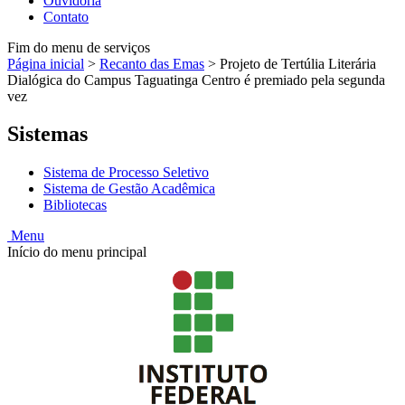
Ouvidoria
Contato
Fim do menu de serviços
Página inicial
>
Recanto das Emas
>
Projeto de Tertúlia Literária
Dialógica do Campus Taguatinga Centro é premiado pela segunda
vez
Sistemas
Sistema de Processo Seletivo
Sistema de Gestão Acadêmica
Bibliotecas
Menu
Início do menu principal