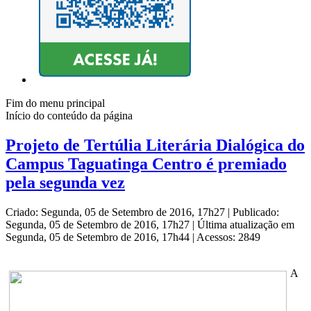
Fim do menu principal
Início do conteúdo da página
Projeto de Tertúlia Literária Dialógica do
Campus Taguatinga Centro é premiado
pela segunda vez
Criado: Segunda, 05 de Setembro de 2016, 17h27
|
Publicado:
Segunda, 05 de Setembro de 2016, 17h27
|
Última atualização em
Segunda, 05 de Setembro de 2016, 17h44
|
Acessos: 2849
A