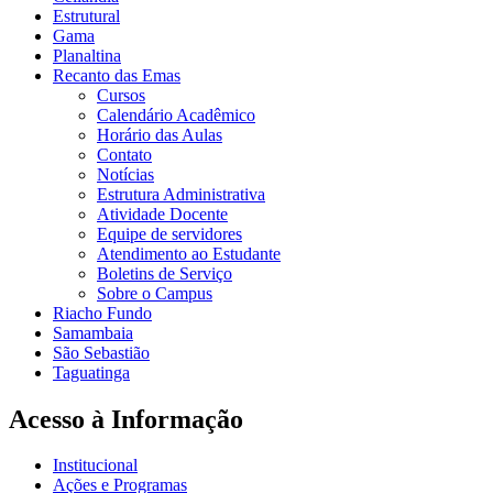
Estrutural
Gama
Planaltina
Recanto das Emas
Cursos
Calendário Acadêmico
Horário das Aulas
Contato
Notícias
Estrutura Administrativa
Atividade Docente
Equipe de servidores
Atendimento ao Estudante
Boletins de Serviço
Sobre o Campus
Riacho Fundo
Samambaia
São Sebastião
Taguatinga
Acesso à Informação
Institucional
Ações e Programas