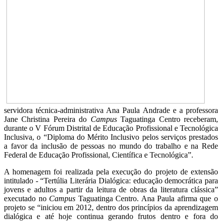
servidora técnica-administrativa Ana Paula Andrade e a professora
Jane Christina Pereira do
Campus
Taguatinga Centro receberam,
durante o V Fórum Distrital de Educação Profissional e Tecnológica
Inclusiva, o “Diploma do Mérito Inclusivo pelos serviços prestados
a favor da inclusão de pessoas no mundo do trabalho e na Rede
Federal de Educação Profissional, Científica e Tecnológica”.
A homenagem foi realizada pela execução do projeto de extensão
intitulado - “Tertúlia Literária Dialógica: educação democrática para
jovens e adultos a partir da leitura de obras da literatura clássica”
executado no
Campus
Taguatinga Centro. Ana Paula afirma que o
projeto se “iniciou em 2012, dentro dos princípios da aprendizagem
dialógica e até hoje continua gerando frutos dentro e fora do