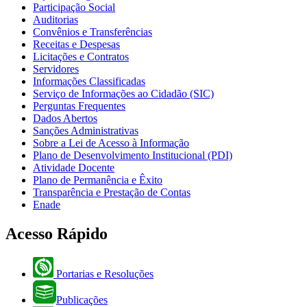
Participação Social
Auditorias
Convênios e Transferências
Receitas e Despesas
Licitações e Contratos
Servidores
Informações Classificadas
Serviço de Informações ao Cidadão (SIC)
Perguntas Frequentes
Dados Abertos
Sanções Administrativas
Sobre a Lei de Acesso à Informação
Plano de Desenvolvimento Institucional (PDI)
Atividade Docente
Plano de Permanência e Êxito
Transparência e Prestação de Contas
Enade
Acesso Rápido
Portarias e Resoluções
Publicações