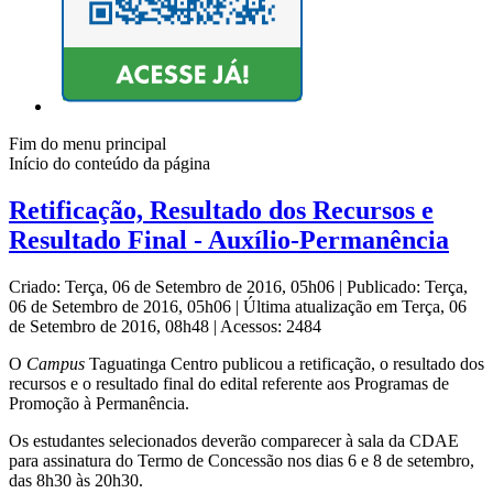
Fim do menu principal
Início do conteúdo da página
Retificação, Resultado dos Recursos e
Resultado Final - Auxílio-Permanência
Criado: Terça, 06 de Setembro de 2016, 05h06
|
Publicado: Terça,
06 de Setembro de 2016, 05h06
|
Última atualização em Terça, 06
de Setembro de 2016, 08h48
|
Acessos: 2484
O
Campus
Taguatinga Centro publicou a retificação, o resultado dos
recursos e o resultado final do edital referente aos Programas de
Promoção à Permanência.
Os estudantes selecionados deverão comparecer à sala da CDAE
para assinatura do Termo de Concessão nos dias 6 e 8 de setembro,
das 8h30 às 20h30.