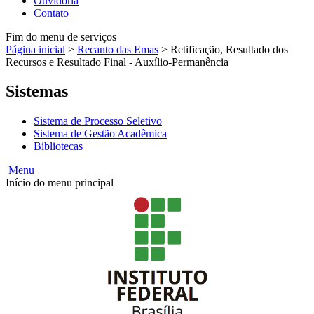
Ouvidoria
Contato
Fim do menu de serviços
Página inicial
>
Recanto das Emas
>
Retificação, Resultado dos
Recursos e Resultado Final - Auxílio-Permanência
Sistemas
Sistema de Processo Seletivo
Sistema de Gestão Acadêmica
Bibliotecas
Menu
Início do menu principal