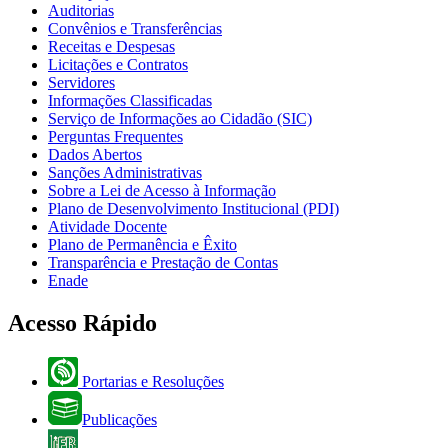
Auditorias
Convênios e Transferências
Receitas e Despesas
Licitações e Contratos
Servidores
Informações Classificadas
Serviço de Informações ao Cidadão (SIC)
Perguntas Frequentes
Dados Abertos
Sanções Administrativas
Sobre a Lei de Acesso à Informação
Plano de Desenvolvimento Institucional (PDI)
Atividade Docente
Plano de Permanência e Êxito
Transparência e Prestação de Contas
Enade
Acesso Rápido
Portarias e Resoluções
Publicações