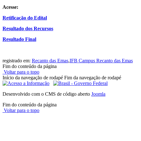
Acesse:
Retificação do Edital
Resultado dos Recursos
Resultado Final
registrado em:
Recanto das Emas
,
IFB Campus Recanto das Emas
Fim do conteúdo da página
Voltar para o topo
Início da navegação de rodapé
Fim da navegação de rodapé
Desenvolvido com o CMS de código aberto
Joomla
Fim do conteúdo da página
Voltar para o topo