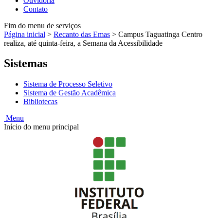
Ouvidoria
Contato
Fim do menu de serviços
Página inicial
>
Recanto das Emas
>
Campus Taguatinga Centro
realiza, até quinta-feira, a Semana da Acessibilidade
Sistemas
Sistema de Processo Seletivo
Sistema de Gestão Acadêmica
Bibliotecas
Menu
Início do menu principal