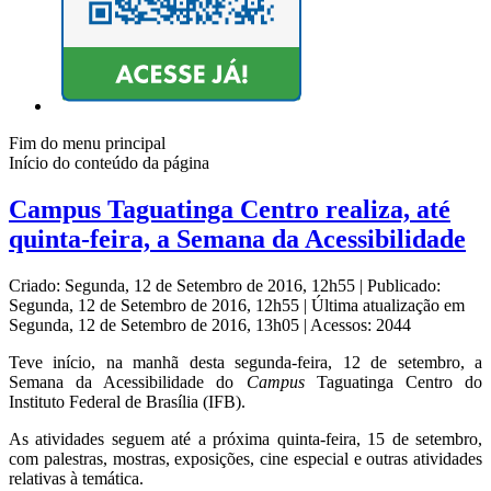
Fim do menu principal
Início do conteúdo da página
Campus Taguatinga Centro realiza, até
quinta-feira, a Semana da Acessibilidade
Criado: Segunda, 12 de Setembro de 2016, 12h55
|
Publicado:
Segunda, 12 de Setembro de 2016, 12h55
|
Última atualização em
Segunda, 12 de Setembro de 2016, 13h05
|
Acessos: 2044
Teve início, na manhã desta segunda-feira, 12 de setembro, a
Semana da Acessibilidade do
Campus
Taguatinga Centro do
Instituto Federal de Brasília (IFB).
As atividades seguem até a próxima quinta-feira, 15 de setembro,
com palestras, mostras, exposições, cine especial e outras atividades
relativas à temática.