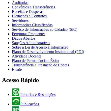
Auditorias
Convênios e Transferências
Receitas e Despesas
Licitações e Contratos
Servidores
Informações Classificadas
Serviço de Informações ao Cidadão (SIC)
Perguntas Frequentes
Dados Abertos
Sanções Administrativas
Sobre a Lei de Acesso à Informação
Plano de Desenvolvimento Institucional (PDI)
Atividade Docente
Plano de Permanência e Êxito
Transparência e Prestação de Contas
Enade
Acesso Rápido
Portarias e Resoluções
Publicações